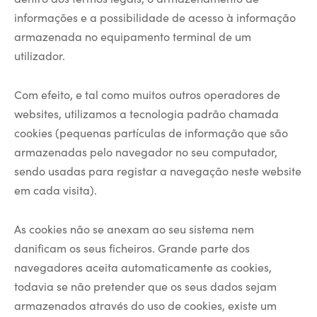
informações e a possibilidade de acesso à informação
armazenada no equipamento terminal de um
utilizador.
Com efeito, e tal como muitos outros operadores de
websites, utilizamos a tecnologia padrão chamada
cookies (pequenas partículas de informação que são
armazenadas pelo navegador no seu computador,
sendo usadas para registar a navegação neste website
em cada visita).
As cookies não se anexam ao seu sistema nem
danificam os seus ficheiros. Grande parte dos
navegadores aceita automaticamente as cookies,
todavia se não pretender que os seus dados sejam
armazenados através do uso de cookies, existe um