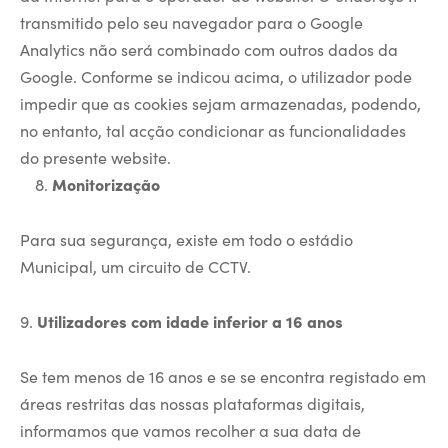
transmitido pelo seu navegador para o Google
Analytics não será combinado com outros dados da
Google. Conforme se indicou acima, o utilizador pode
impedir que as cookies sejam armazenadas, podendo,
no entanto, tal acção condicionar as funcionalidades
do presente website.
Monitorização
Para sua segurança, existe em todo o estádio
Municipal, um circuito de CCTV.
9.
Utilizadores com idade inferior a 16 anos
Se tem menos de 16 anos e se se encontra registado em
áreas restritas das nossas plataformas digitais,
informamos que vamos recolher a sua data de