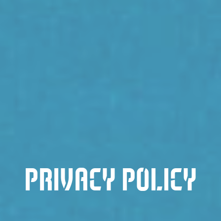
PRIVACY POLICY