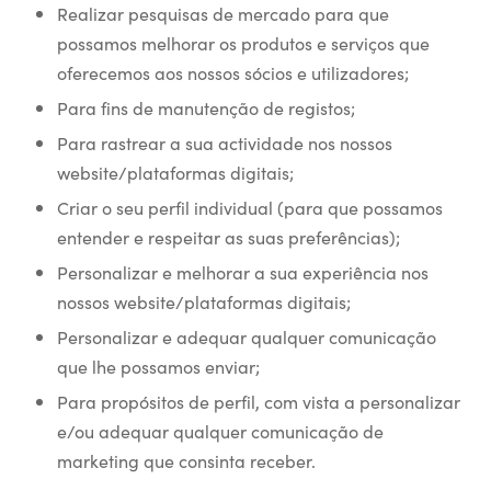
Realizar pesquisas de mercado para que
possamos melhorar os produtos e serviços que
oferecemos aos nossos sócios e utilizadores;
Para fins de manutenção de registos;
Para rastrear a sua actividade nos nossos
website/plataformas digitais;
Criar o seu perfil individual (para que possamos
entender e respeitar as suas preferências);
Personalizar e melhorar a sua experiência nos
nossos website/plataformas digitais;
Personalizar e adequar qualquer comunicação
que lhe possamos enviar;
Para propósitos de perfil, com vista a personalizar
e/ou adequar qualquer comunicação de
marketing que consinta receber.