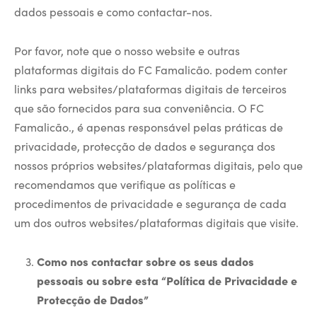
dados pessoais e como contactar-nos.
Por favor, note que o nosso website e outras
plataformas digitais do FC Famalicão. podem conter
links para websites/plataformas digitais de terceiros
que são fornecidos para sua conveniência. O FC
Famalicão., é apenas responsável pelas práticas de
privacidade, protecção de dados e segurança dos
nossos próprios websites/plataformas digitais, pelo que
recomendamos que verifique as políticas e
procedimentos de privacidade e segurança de cada
um dos outros websites/plataformas digitais que visite.
Como nos contactar sobre os seus dados
pessoais ou sobre esta “Política de Privacidade e
Protecção de Dados”