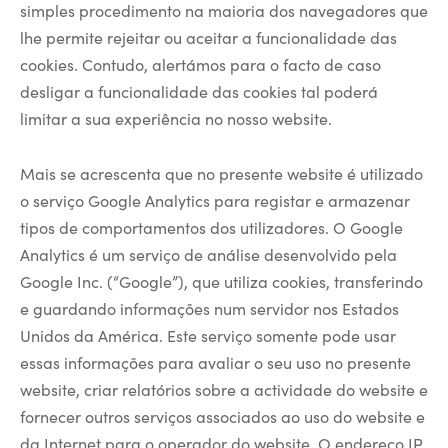
simples procedimento na maioria dos navegadores que
lhe permite rejeitar ou aceitar a funcionalidade das
cookies. Contudo, alertámos para o facto de caso
desligar a funcionalidade das cookies tal poderá
limitar a sua experiência no nosso website.
Mais se acrescenta que no presente website é utilizado
o serviço Google Analytics para registar e armazenar
tipos de comportamentos dos utilizadores. O Google
Analytics é um serviço de análise desenvolvido pela
Google Inc. (“Google”), que utiliza cookies, transferindo
e guardando informações num servidor nos Estados
Unidos da América. Este serviço somente pode usar
essas informações para avaliar o seu uso no presente
website, criar relatórios sobre a actividade do website e
fornecer outros serviços associados ao uso do website e
da Internet para o operador do website. O endereço IP