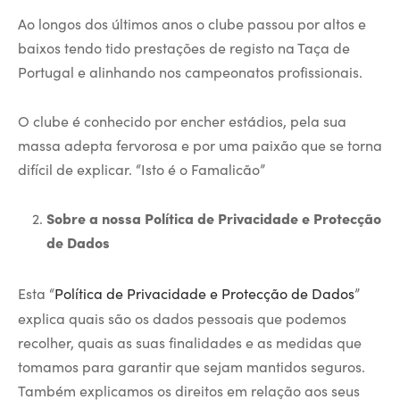
Ao longos dos últimos anos o clube passou por altos e
baixos tendo tido prestações de registo na Taça de
Portugal e alinhando nos campeonatos profissionais.
O clube é conhecido por encher estádios, pela sua
massa adepta fervorosa e por uma paixão que se torna
difícil de explicar. “Isto é o Famalicão”
Sobre a nossa Política de Privacidade e Protecção
de Dados
Esta “
Política de Privacidade e Protecção de Dados
”
explica quais são os dados pessoais que podemos
recolher, quais as suas finalidades e as medidas que
tomamos para garantir que sejam mantidos seguros.
Também explicamos os direitos em relação aos seus