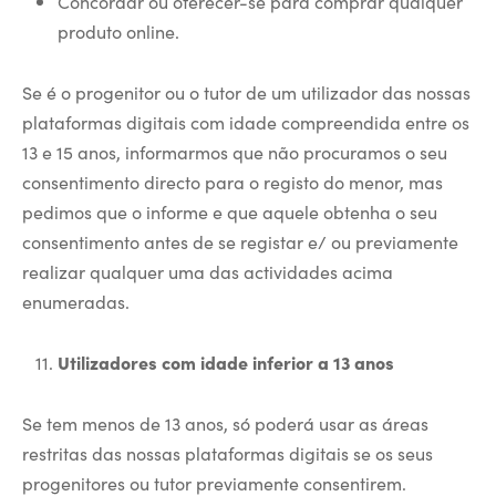
Concordar ou oferecer-se para comprar qualquer
produto online.
Se é o progenitor ou o tutor de um utilizador das nossas
plataformas digitais com idade compreendida entre os
13 e 15 anos, informarmos que não procuramos o seu
consentimento directo para o registo do menor, mas
pedimos que o informe e que aquele obtenha o seu
consentimento antes de se registar e/ ou previamente
realizar qualquer uma das actividades acima
enumeradas.
Utilizadores com idade inferior a 13 anos
Se tem menos de 13 anos, só poderá usar as áreas
restritas das nossas plataformas digitais se os seus
progenitores ou tutor previamente consentirem.