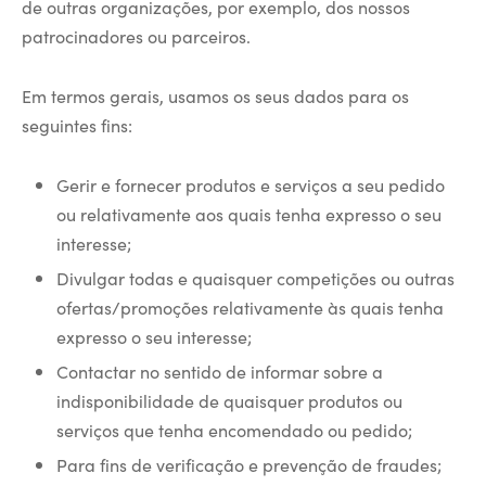
de outras organizações, por exemplo, dos nossos
patrocinadores ou parceiros.
Em termos gerais, usamos os seus dados para os
seguintes fins:
Gerir e fornecer produtos e serviços a seu pedido
ou relativamente aos quais tenha expresso o seu
interesse;
Divulgar todas e quaisquer competições ou outras
ofertas/promoções relativamente às quais tenha
expresso o seu interesse;
Contactar no sentido de informar sobre a
indisponibilidade de quaisquer produtos ou
serviços que tenha encomendado ou pedido;
Para fins de verificação e prevenção de fraudes;