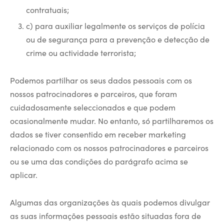
contratuais;
c) para auxiliar legalmente os serviços de polícia
ou de segurança para a prevenção e detecção de
crime ou actividade terrorista;
Podemos partilhar os seus dados pessoais com os
nossos patrocinadores e parceiros, que foram
cuidadosamente seleccionados e que podem
ocasionalmente mudar. No entanto, só partilharemos os
dados se tiver consentido em receber marketing
relacionado com os nossos patrocinadores e parceiros
ou se uma das condições do parágrafo acima se
aplicar.
Algumas das organizações às quais podemos divulgar
as suas informações pessoais estão situadas fora de