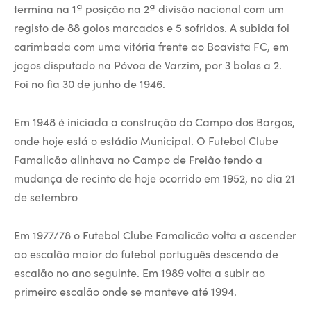
termina na 1ª posição na 2ª divisão nacional com um
registo de 88 golos marcados e 5 sofridos. A subida foi
carimbada com uma vitória frente ao Boavista FC, em
jogos disputado na Póvoa de Varzim, por 3 bolas a 2.
Foi no fia 30 de junho de 1946.
Em 1948 é iniciada a construção do Campo dos Bargos,
onde hoje está o estádio Municipal. O Futebol Clube
Famalicão alinhava no Campo de Freião tendo a
mudança de recinto de hoje ocorrido em 1952, no dia 21
de setembro
Em 1977/78 o Futebol Clube Famalicão volta a ascender
ao escalão maior do futebol português descendo de
escalão no ano seguinte. Em 1989 volta a subir ao
primeiro escalão onde se manteve até 1994.