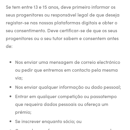
Se tem entre 13 e 15 anos, deve primeiro informar os
seus progenitores ou responsável legal de que deseja
registar-se nas nossas plataformas digitais e obter o
seu consentimento. Deve certificar-se de que os seus
progenitores ou o seu tutor sabem e consentem antes
de:
Nos enviar uma mensagem de correio electrónico
ou pedir que entremos em contacto pela mesma
via;
Nos enviar qualquer informação ou dado pessoal;
Entrar em qualquer competição ou passatempo
que requeira dados pessoais ou ofereça um
prémio;
Se inscrever enquanto sócio; ou