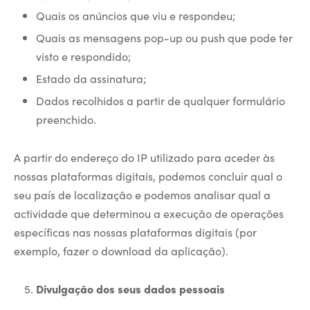
Quais os anúncios que viu e respondeu;
Quais as mensagens pop-up ou push que pode ter
visto e respondido;
Estado da assinatura;
Dados recolhidos a partir de qualquer formulário
preenchido.
A partir do endereço do IP utilizado para aceder às
nossas plataformas digitais, podemos concluir qual o
seu país de localização e podemos analisar qual a
actividade que determinou a execução de operações
específicas nas nossas plataformas digitais (por
exemplo, fazer o download da aplicação).
Divulgação dos seus dados pessoais