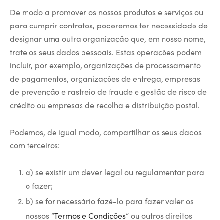
De modo a promover os nossos produtos e serviços ou
para cumprir contratos, poderemos ter necessidade de
designar uma outra organização que, em nosso nome,
trate os seus dados pessoais. Estas operações podem
incluir, por exemplo, organizações de processamento
de pagamentos, organizações de entrega, empresas
de prevenção e rastreio de fraude e gestão de risco de
crédito ou empresas de recolha e distribuição postal.
Podemos, de igual modo, compartilhar os seus dados
com terceiros:
a) se existir um dever legal ou regulamentar para
o fazer;
b) se for necessário fazê-lo para fazer valer os
nossos “
Termos e Condições
” ou outros direitos