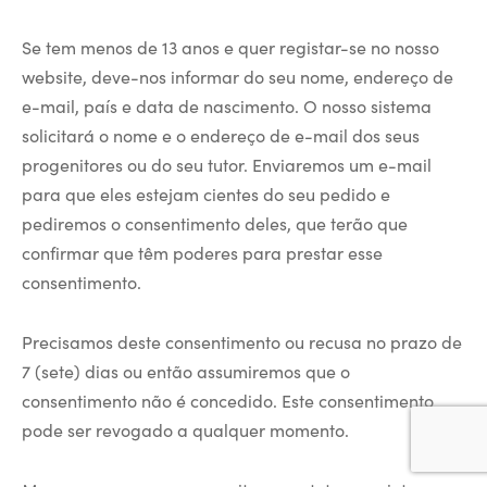
Se tem menos de 13 anos e quer registar-se no nosso
website, deve-nos informar do seu nome, endereço de
e-mail, país e data de nascimento. O nosso sistema
solicitará o nome e o endereço de e-mail dos seus
progenitores ou do seu tutor. Enviaremos um e-mail
para que eles estejam cientes do seu pedido e
pediremos o consentimento deles, que terão que
confirmar que têm poderes para prestar esse
consentimento.
Precisamos deste consentimento ou recusa no prazo de
7 (sete) dias ou então assumiremos que o
consentimento não é concedido. Este consentimento
pode ser revogado a qualquer momento.