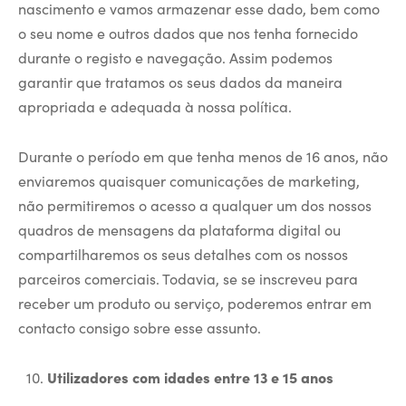
nascimento e vamos armazenar esse dado, bem como
o seu nome e outros dados que nos tenha fornecido
durante o registo e navegação. Assim podemos
garantir que tratamos os seus dados da maneira
apropriada e adequada à nossa política.
Durante o período em que tenha menos de 16 anos, não
enviaremos quaisquer comunicações de marketing,
não permitiremos o acesso a qualquer um dos nossos
quadros de mensagens da plataforma digital ou
compartilharemos os seus detalhes com os nossos
parceiros comerciais. Todavia, se se inscreveu para
receber um produto ou serviço, poderemos entrar em
contacto consigo sobre esse assunto.
Utilizadores com idades entre 13 e 15 anos