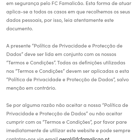
em segurança pelo FC Famalicão. Esta forma de atuar
aplica-se a todos os casos em que recolhemos os seus
dados pessoais, por isso, leia atentamente este
documento.
A presente “Política de Privacidade e Protecção de
Dados” deve ser lida em conjunto com os nossos
“Termos e Condições”. Todas as definições utilizadas
nos “Termos e Condições” devem ser aplicadas a esta
“Política de Privacidade e Protecção de Dados”, salvo
menção em contrário.
Se por alguma razão não aceitar a nossa “Política de
Privacidade e Protecção de Dados” ou não aceitar
cumprir com os “Termos e Condições”, por favor pare
imediatamente de utilizar este website e pode sempre
contatar-nos via email
geral@fcfamalicao.pt