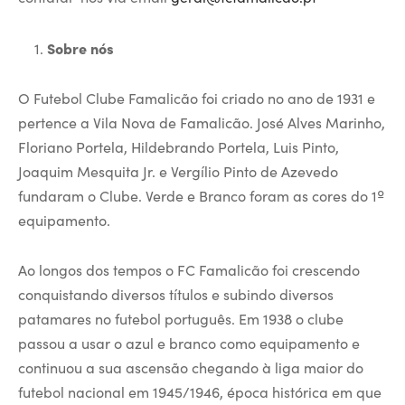
Sobre nós
O Futebol Clube Famalicão foi criado no ano de 1931 e
pertence a Vila Nova de Famalicão. José Alves Marinho,
Floriano Portela, Hildebrando Portela, Luis Pinto,
Joaquim Mesquita Jr. e Vergílio Pinto de Azevedo
fundaram o Clube. Verde e Branco foram as cores do 1º
equipamento.
Ao longos dos tempos o FC Famalicão foi crescendo
conquistando diversos títulos e subindo diversos
patamares no futebol português. Em 1938 o clube
passou a usar o azul e branco como equipamento e
continuou a sua ascensão chegando à liga maior do
futebol nacional em 1945/1946, época histórica em que