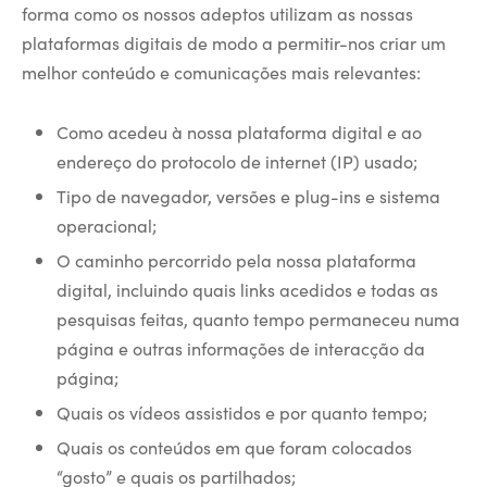
forma como os nossos adeptos utilizam as nossas
plataformas digitais de modo a permitir-nos criar um
melhor conteúdo e comunicações mais relevantes:
Como acedeu à nossa plataforma digital e ao
endereço do protocolo de internet (IP) usado;
Tipo de navegador, versões e plug-ins e sistema
operacional;
O caminho percorrido pela nossa plataforma
digital, incluindo quais links acedidos e todas as
pesquisas feitas, quanto tempo permaneceu numa
página e outras informações de interacção da
página;
Quais os vídeos assistidos e por quanto tempo;
Quais os conteúdos em que foram colocados
“gosto” e quais os partilhados;