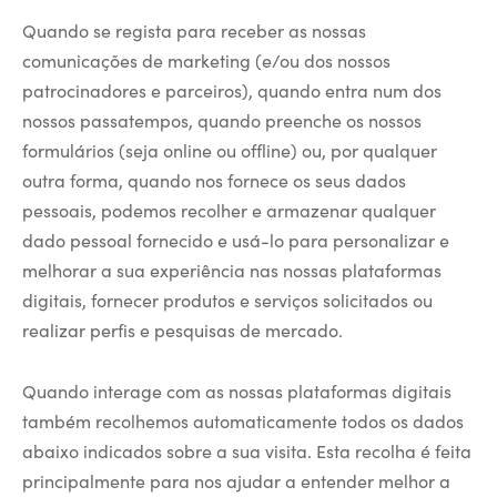
Quando se regista para receber as nossas
comunicações de marketing (e/ou dos nossos
patrocinadores e parceiros), quando entra num dos
nossos passatempos, quando preenche os nossos
formulários (seja online ou offline) ou, por qualquer
outra forma, quando nos fornece os seus dados
pessoais, podemos recolher e armazenar qualquer
dado pessoal fornecido e usá-lo para personalizar e
melhorar a sua experiência nas nossas plataformas
digitais, fornecer produtos e serviços solicitados ou
realizar perfis e pesquisas de mercado.
Quando interage com as nossas plataformas digitais
também recolhemos automaticamente todos os dados
abaixo indicados sobre a sua visita. Esta recolha é feita
principalmente para nos ajudar a entender melhor a