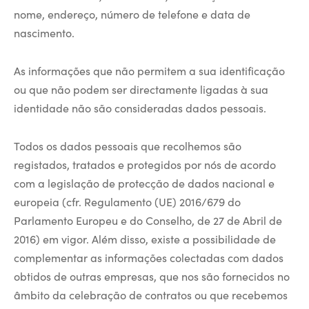
nome, endereço, número de telefone e data de
nascimento.
As informações que não permitem a sua identificação
ou que não podem ser directamente ligadas à sua
identidade não são consideradas dados pessoais.
Todos os dados pessoais que recolhemos são
registados, tratados e protegidos por nós de acordo
com a legislação de protecção de dados nacional e
europeia (cfr. Regulamento (UE) 2016/679 do
Parlamento Europeu e do Conselho, de 27 de Abril de
2016) em vigor. Além disso, existe a possibilidade de
complementar as informações colectadas com dados
obtidos de outras empresas, que nos são fornecidos no
âmbito da celebração de contratos ou que recebemos