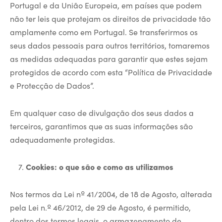
Portugal e da União Europeia, em países que podem
não ter leis que protejam os direitos de privacidade tão
amplamente como em Portugal. Se transferirmos os
seus dados pessoais para outros territórios, tomaremos
as medidas adequadas para garantir que estes sejam
protegidos de acordo com esta “Política de Privacidade
e Protecção de Dados”.
Em qualquer caso de divulgação dos seus dados a
terceiros, garantimos que as suas informações são
adequadamente protegidas.
Cookies: o que são e como as utilizamos
Nos termos da Lei nº 41/2004, de 18 de Agosto, alterada
pela Lei n.º 46/2012, de 29 de Agosto, é permitido,
dentro dos termos legais, o armazenamento de