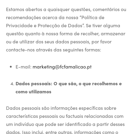
Estamos abertos a quaisquer questões, comentários ou
recomendações acerca da nossa “Política de
Privacidade e Protecção de Dados”. Se tiver alguma
questão quanto à nossa forma de recolher, armazenar
ou de utilizar dos seus dados pessoais, por favor
contacte-nos através das seguintes formas:
E-mail:
marketing@fcfamalicao.pt
Dados pessoais: O que são, o que recolhemos e
como utilizamos
Dados pessoais são informações específicas sobre
características pessoais ou factuais relacionadas com
um indivíduo que pode ser identificado a partir desses
dados. Isso inclui, entre outras, informações como o