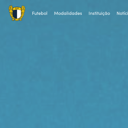
Futebol
Modalidades
Instituição
Notíc