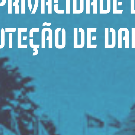
PRIVACIDADE 
OTEÇÃO DE DA