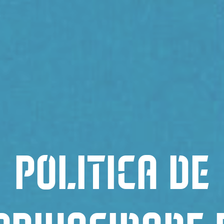
POLITICA DE