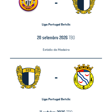
-
Liga Portugal Betclic
20 setembro 2026
TBD
Estádio da Madeira
-
Liga Portugal Betclic