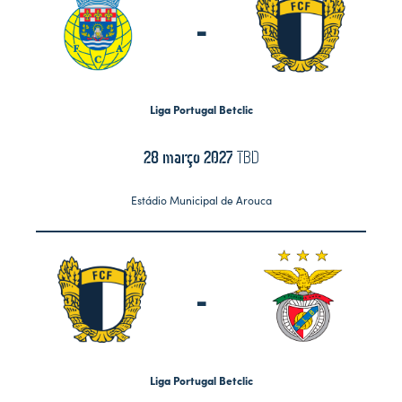
-
Liga Portugal Betclic
28 março 2027
TBD
Estádio Municipal de Arouca
-
Liga Portugal Betclic