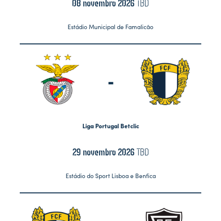
08 novembro 2026
TBD
Estádio Municipal de Famalicão
-
Liga Portugal Betclic
29 novembro 2026
TBD
Estádio do Sport Lisboa e Benfica