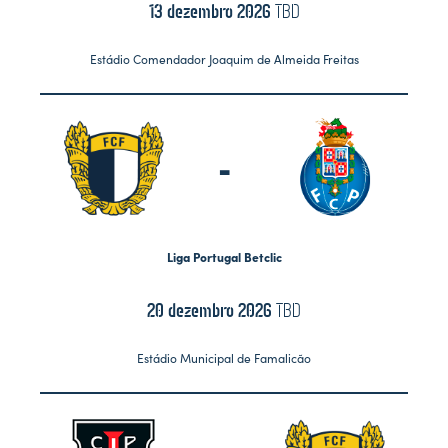
13 dezembro 2026
TBD
Estádio Comendador Joaquim de Almeida Freitas
-
Liga Portugal Betclic
20 dezembro 2026
TBD
Estádio Municipal de Famalicão