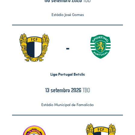
Estádio José Gomes
-
Liga Portugal Betclic
13 setembro 2026
TBD
Estádio Municipal de Famalicão