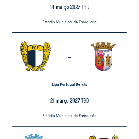
14 março 2027
TBD
Estádio Municipal de Famalicão
-
Liga Portugal Betclic
21 março 2027
TBD
Estádio Municipal de Famalicão