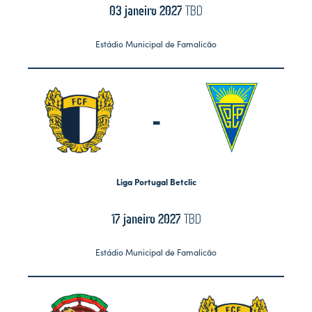
03 janeiro 2027
TBD
Estádio Municipal de Famalicão
-
Liga Portugal Betclic
17 janeiro 2027
TBD
Estádio Municipal de Famalicão