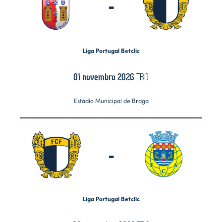
-
Liga Portugal Betclic
01 novembro 2026
TBD
Estádio Municipal de Braga
-
Liga Portugal Betclic