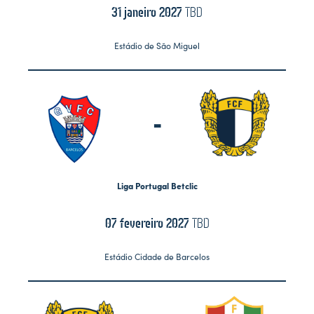
31 janeiro 2027
TBD
Estádio de São Miguel
-
Liga Portugal Betclic
07 fevereiro 2027
TBD
Estádio Cidade de Barcelos