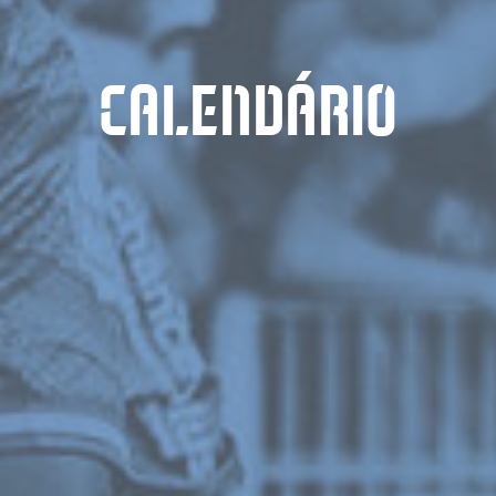
CALENDÁRIO