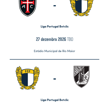
-
Liga Portugal Betclic
27 dezembro 2026
TBD
Estádio Municipal de Rio Maior
-
Liga Portugal Betclic