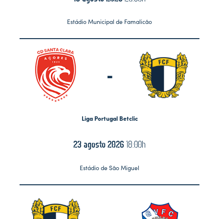
Estádio Municipal de Famalicão
-
Liga Portugal Betclic
23 agosto 2026
18:00h
Estádio de São Miguel