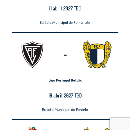
11 abril 2027
TBD
Estádio Municipal de Famalicão
-
Liga Portugal Betclic
18 abril 2027
TBD
Estádio Municipal do Fontelo