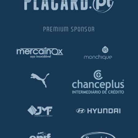
PREMIUM SPONSOR