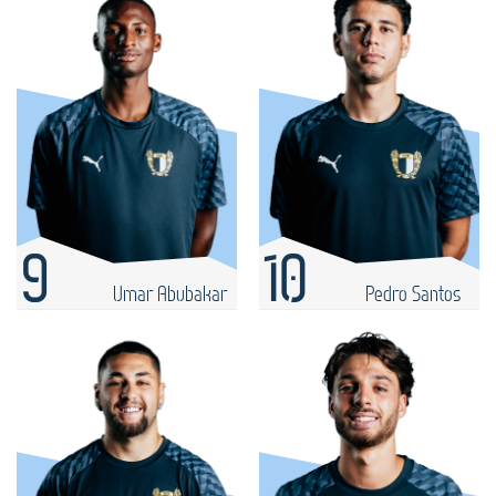
9
10
Umar Abubakar
Pedro Santos