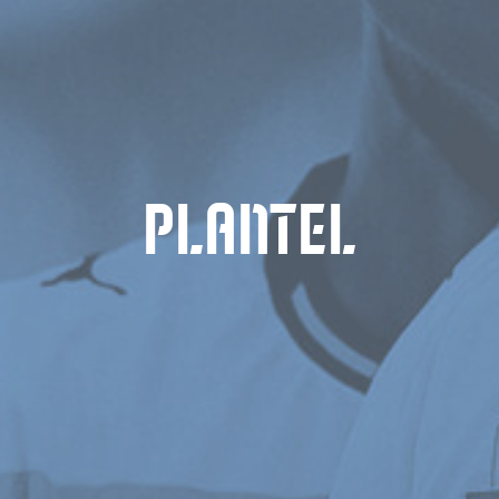
PLANTEL