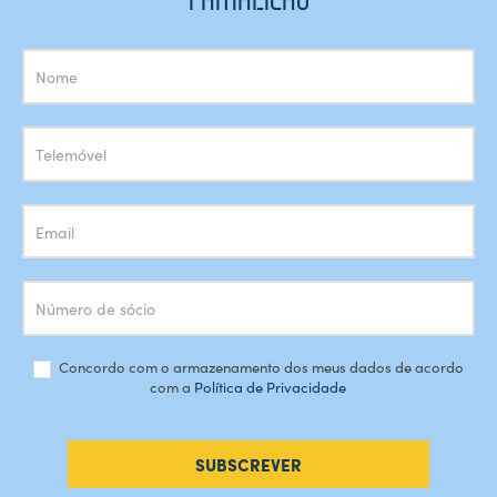
Subscrição
Newsletter
Concordo com o armazenamento dos meus dados de acordo
com a
Política de Privacidade
SUBSCREVER