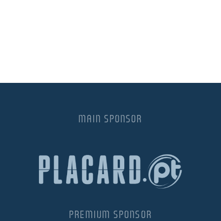
MAIN SPONSOR
PREMIUM SPONSOR