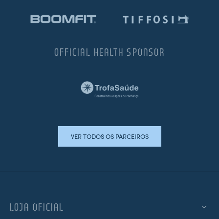
OFFICIAL HEALTH SPONSOR
VER TODOS OS PARCEIROS
LOJA OFICIAL