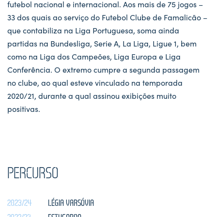
futebol nacional e internacional. Aos mais de 75 jogos –
33 dos quais ao serviço do Futebol Clube de Famalicão –
que contabiliza na Liga Portuguesa, soma ainda
partidas na Bundesliga, Serie A, La Liga, Ligue 1, bem
como na Liga dos Campeões, Liga Europa e Liga
Conferência. O extremo cumpre a segunda passagem
no clube, ao qual esteve vinculado na temporada
2020/21, durante a qual assinou exibições muito
positivas.
PERCURSO
2023/24
LÉGIA VARSÓVIA