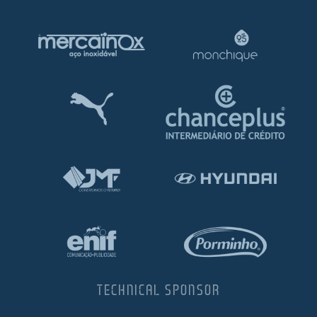
TECHNICAL SPONSOR