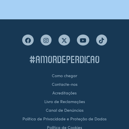
#AMORDEPERDICAO
Como chegar
Contacte-nos
Acreditações
Livro de Reclamações
Canal de Denúncias
Política de Privacidade e Proteção de Dados
Política de Cookies