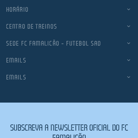
HORÁRIO
CENTRO DE TREINOS
SEDE FC FAMALICÃO – FUTEBOL SAD
EMAILS
EMAILS
SUBSCREVA A NEWSLETTER OFICIAL DO FC
FAMALICÃO