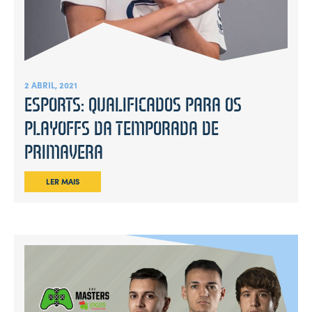
2 ABRIL, 2021
ESPORTS: QUALIFICADOS PARA OS
PLAYOFFS DA TEMPORADA DE
PRIMAVERA
LER MAIS