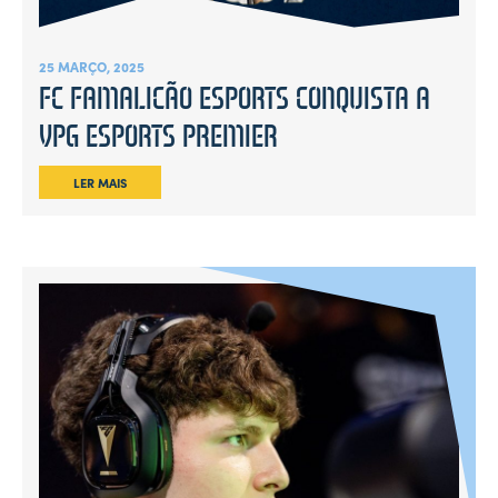
25 MARÇO, 2025
FC FAMALICÃO ESPORTS CONQUISTA A
VPG ESPORTS PREMIER
LER MAIS