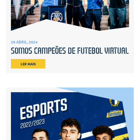
28 ABRIL, 2024
SOMOS CAMPEÕES DE FUTEBOL VIRTUAL
LER MAIS