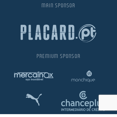
MAIN SPONSOR
PREMIUM SPONSOR