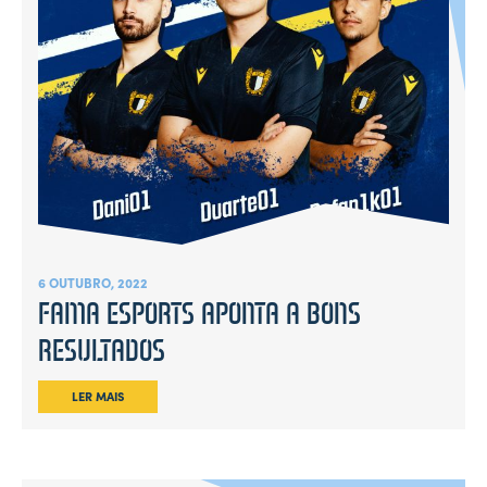
6 OUTUBRO, 2022
FAMA ESPORTS APONTA A BONS
RESULTADOS
LER MAIS