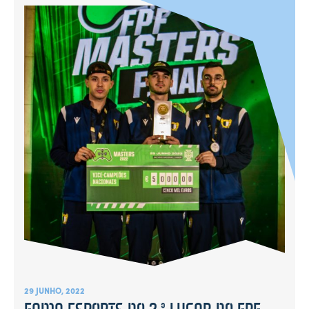
29 JUNHO, 2022