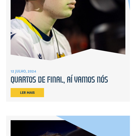
12 JULHO, 2024
QUARTOS DE FINAL, AÍ VAMOS NÓS
LER MAIS