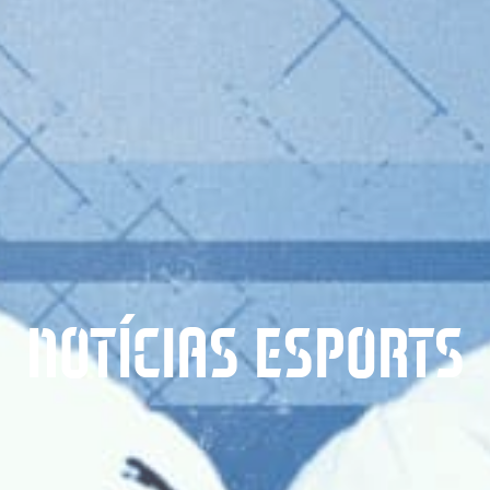
NOTÍCIAS ESPORTS