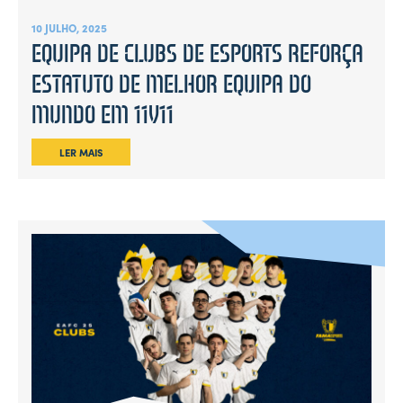
10 JULHO, 2025
EQUIPA DE CLUBS DE ESPORTS REFORÇA
ESTATUTO DE MELHOR EQUIPA DO
MUNDO EM 11V11
LER MAIS