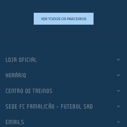
VER TODOS OS PARCEIROS
LOJA OFICIAL
HORÁRIO
CENTRO DE TREINOS
SEDE FC FAMALICÃO – FUTEBOL SAD
EMAILS