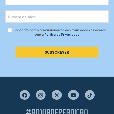
Concordo com o armazenamento dos meus dados de acordo
com a
Política de Privacidade
SUBSCREVER
#AMORDEPERDICAO