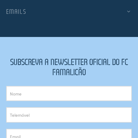
EMAILS
SUBSCREVA A NEWSLETTER OFICIAL DO FC
FAMALICÃO
Subscrição
Newsletter