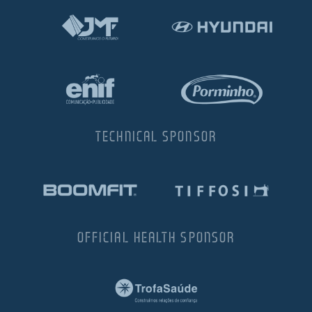
TECHNICAL SPONSOR
OFFICIAL HEALTH SPONSOR