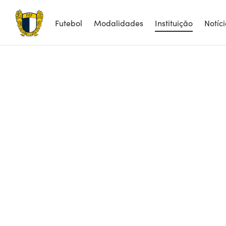
Futebol
Modalidades
Instituição
Notíc