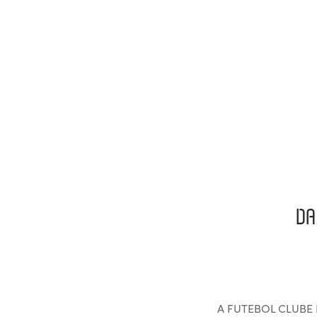
DA
A FUTEBOL CLUBE 