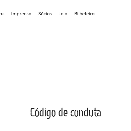
ias
Imprensa
Sócios
Loja
Bilheteira
Código de conduta