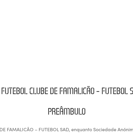
 FUTEBOL CLUBE DE FAMALICÃO – FUTEBOL 
PREÂMBULO
DE FAMALICÃO – FUTEBOL SAD, enquanto Sociedade Anónim