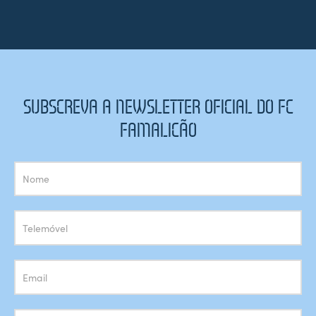
SUBSCREVA A NEWSLETTER OFICIAL DO FC
FAMALICÃO
Subscrição
Newsletter