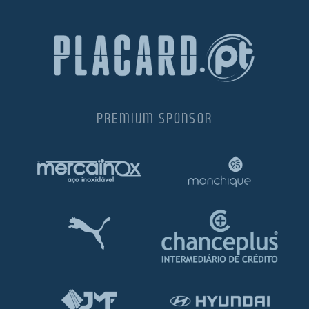
PREMIUM SPONSOR