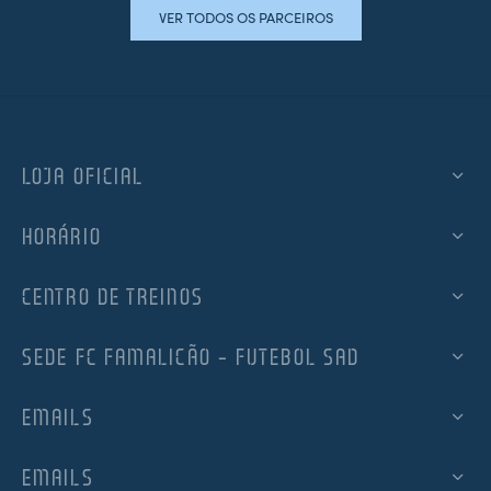
VER TODOS OS PARCEIROS
LOJA OFICIAL
HORÁRIO
CENTRO DE TREINOS
SEDE FC FAMALICÃO – FUTEBOL SAD
EMAILS
EMAILS