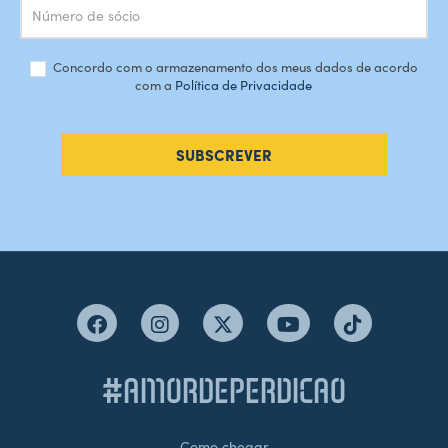
Concordo com o armazenamento dos meus dados de acordo
com a
Política de Privacidade
SUBSCREVER
#AMORDEPERDICAO
Como chegar