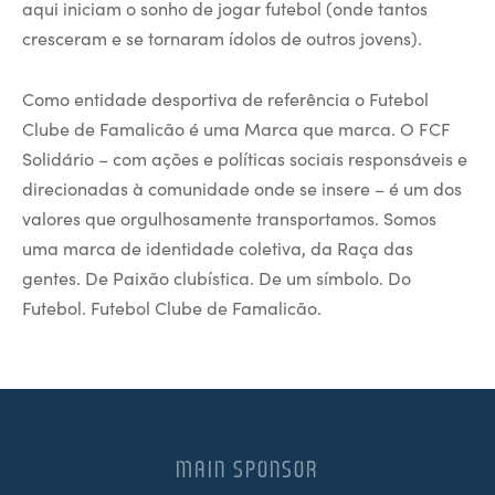
aqui iniciam o sonho de jogar futebol (onde tantos
cresceram e se tornaram ídolos de outros jovens).
Como entidade desportiva de referência o Futebol
Clube de Famalicão é uma Marca que marca. O FCF
Solidário – com ações e políticas sociais responsáveis e
direcionadas à comunidade onde se insere – é um dos
valores que orgulhosamente transportamos. Somos
uma marca de identidade coletiva, da Raça das
gentes. De Paixão clubística. De um símbolo. Do
Futebol. Futebol Clube de Famalicão.
MAIN SPONSOR