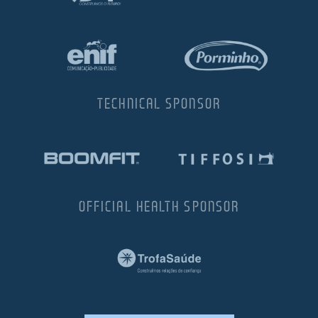
TECHNICAL SPONSOR
OFFICIAL HEALTH SPONSOR