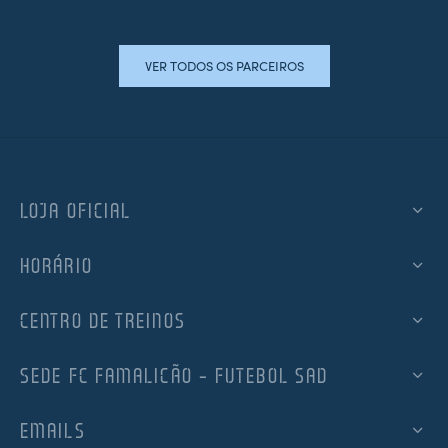
VER TODOS OS PARCEIROS
LOJA OFICIAL
HORÁRIO
CENTRO DE TREINOS
SEDE FC FAMALICÃO – FUTEBOL SAD
EMAILS