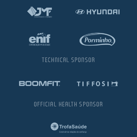
TECHNICAL SPONSOR
OFFICIAL HEALTH SPONSOR