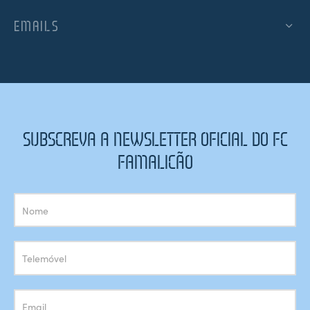
EMAILS
SUBSCREVA A NEWSLETTER OFICIAL DO FC
FAMALICÃO
Subscrição
Newsletter