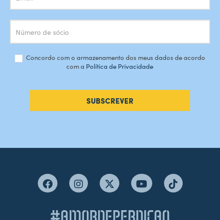
Concordo com o armazenamento dos meus dados de acordo
com a
Política de Privacidade
SUBSCREVER
#AMORDEPERDICAO