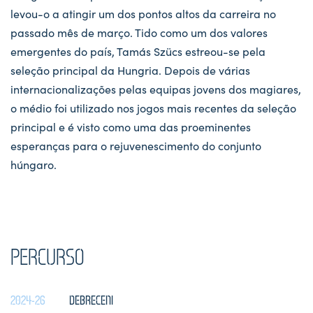
levou-o a atingir um dos pontos altos da carreira no
passado mês de março. Tido como um dos valores
emergentes do país, Tamás Szücs estreou-se pela
seleção principal da Hungria. Depois de várias
internacionalizações pelas equipas jovens dos magiares,
o médio foi utilizado nos jogos mais recentes da seleção
principal e é visto como uma das proeminentes
esperanças para o rejuvenescimento do conjunto
húngaro.
PERCURSO
2024-26
DEBRECENI