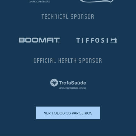
TECHNICAL SPONSOR
OFFICIAL HEALTH SPONSOR
VER TODOS OS PARCEIROS