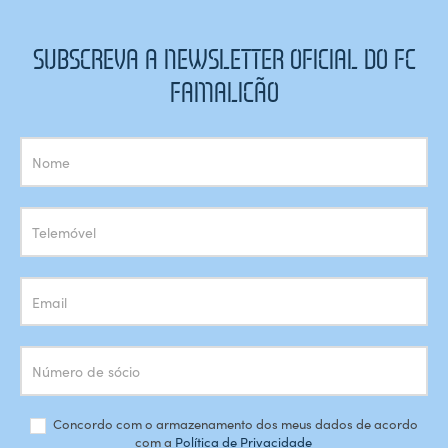
SUBSCREVA A NEWSLETTER OFICIAL DO FC
FAMALICÃO
Subscrição
Newsletter
Concordo com o armazenamento dos meus dados de acordo
com a
Política de Privacidade