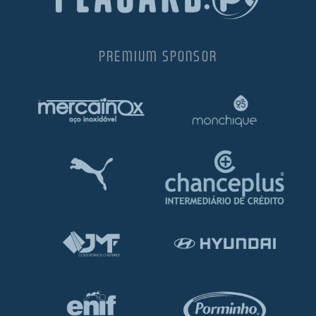
PREMIUM SPONSOR