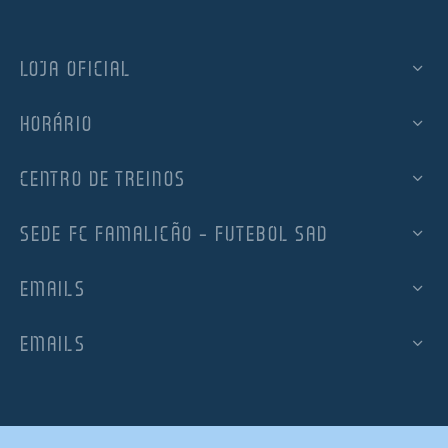
LOJA OFICIAL
HORÁRIO
CENTRO DE TREINOS
SEDE FC FAMALICÃO – FUTEBOL SAD
EMAILS
EMAILS