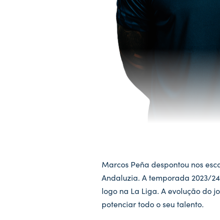
Marcos Peña despontou nos esca
Andaluzia. A temporada 2023/24 
logo na La Liga. A evolução do 
potenciar todo o seu talento.