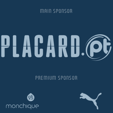
MAIN SPONSOR
PREMIUM SPONSOR