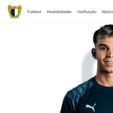
Futebol
Modalidades
Instituição
Notíc