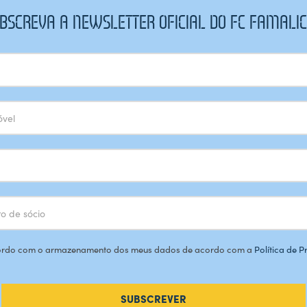
BSCREVA A NEWSLETTER OFICIAL DO FC FAMALI
rdo com o armazenamento dos meus dados de acordo com a
Política de 
SUBSCREVER