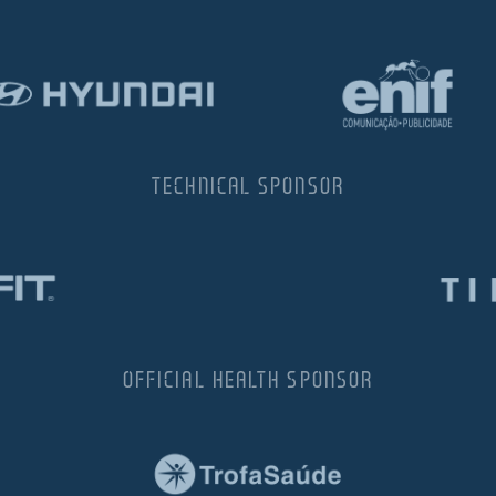
TECHNICAL SPONSOR
OFFICIAL HEALTH SPONSOR