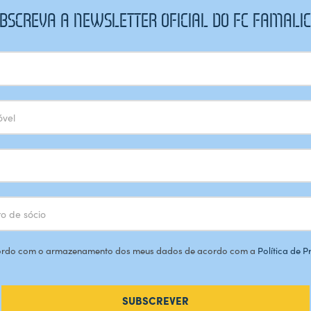
BSCREVA A NEWSLETTER OFICIAL DO FC FAMALI
rdo com o armazenamento dos meus dados de acordo com a
Política de 
SUBSCREVER