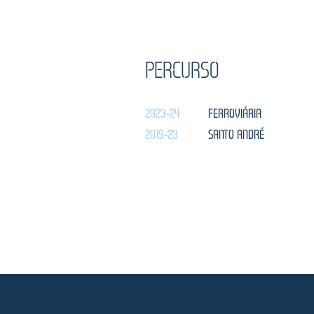
PERCURSO
2023-24
FERROVIÁRIA
2019-23
SANTO ANDRÉ