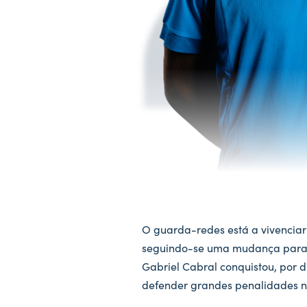
O guarda-redes está a vivenciar 
seguindo-se uma mudança para o 
Gabriel Cabral conquistou, por d
defender grandes penalidades n