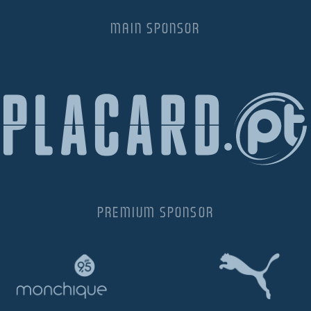
MAIN SPONSOR
PREMIUM SPONSOR