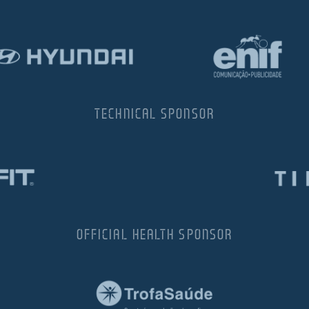
TECHNICAL SPONSOR
OFFICIAL HEALTH SPONSOR