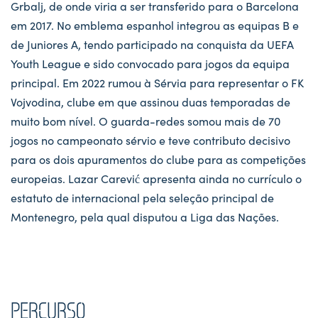
Grbalj, de onde viria a ser transferido para o Barcelona
em 2017. No emblema espanhol integrou as equipas B e
de Juniores A, tendo participado na conquista da UEFA
Youth League e sido convocado para jogos da equipa
principal. Em 2022 rumou à Sérvia para representar o FK
Vojvodina, clube em que assinou duas temporadas de
muito bom nível. O guarda-redes somou mais de 70
jogos no campeonato sérvio e teve contributo decisivo
para os dois apuramentos do clube para as competições
europeias. Lazar Carević apresenta ainda no currículo o
estatuto de internacional pela seleção principal de
Montenegro, pela qual disputou a Liga das Nações.
PERCURSO