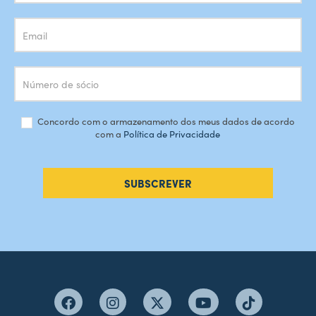
Concordo com o armazenamento dos meus dados de acordo
com a
Política de Privacidade
SUBSCREVER