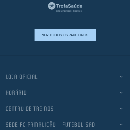
VER TODOS OS PARCEIROS
LOJA OFICIAL
HORÁRIO
CENTRO DE TREINOS
SEDE FC FAMALICÃO – FUTEBOL SAD