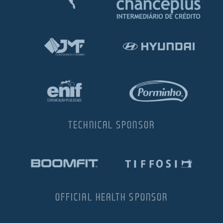
TECHNICAL SPONSOR
OFFICIAL HEALTH SPONSOR