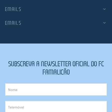
EMAILS
EMAILS
SUBSCREVA A NEWSLETTER OFICIAL DO FC
FAMALICÃO
Subscrição
Newsletter