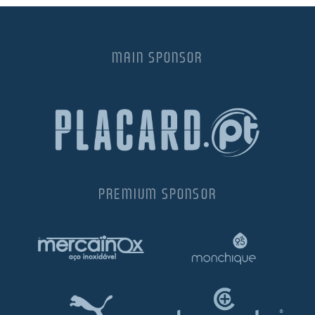
MAIN SPONSOR
PREMIUM SPONSOR