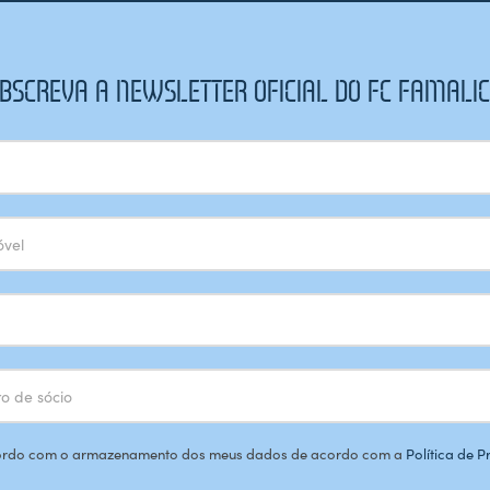
BSCREVA A NEWSLETTER OFICIAL DO FC FAMALI
rdo com o armazenamento dos meus dados de acordo com a
Política de 