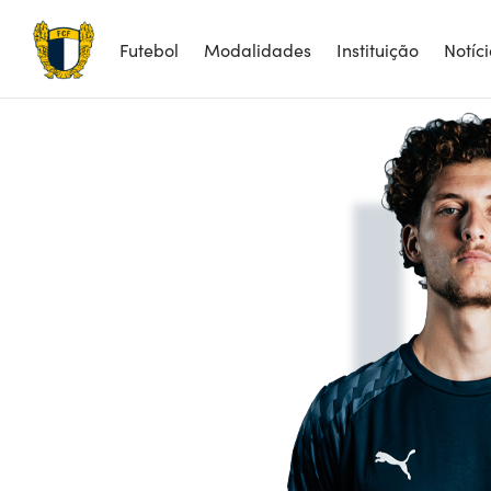
Futebol
Modalidades
Instituição
Notíc