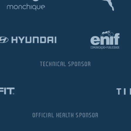
TECHNICAL SPONSOR
OFFICIAL HEALTH SPONSOR