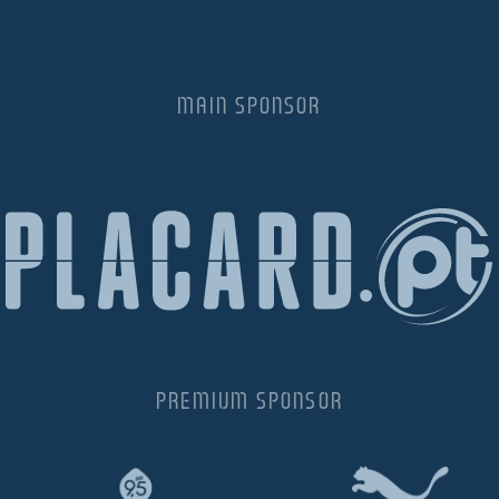
MAIN SPONSOR
PREMIUM SPONSOR