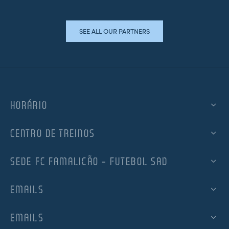
SEE ALL OUR PARTNERS
HORÁRIO
CENTRO DE TREINOS
SEDE FC FAMALICÃO – FUTEBOL SAD
EMAILS
EMAILS