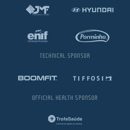
TECHNICAL SPONSOR
OFFICIAL HEALTH SPONSOR