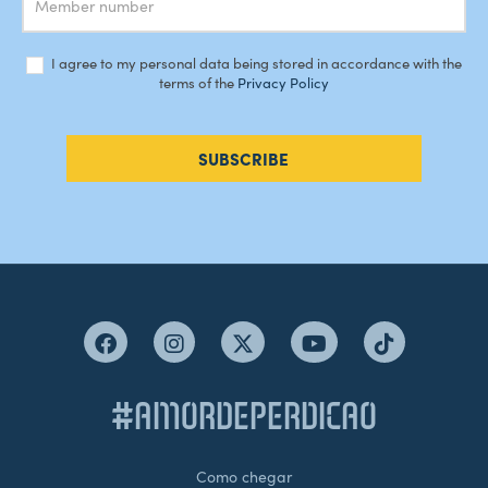
I agree to my personal data being stored in accordance with the
terms of the
Privacy Policy
SUBSCRIBE
#AMORDEPERDICAO
Como chegar