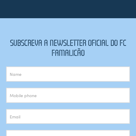
SUBSCREVA A NEWSLETTER OFICIAL DO FC
FAMALICÃO
Subscrição
Newsletter