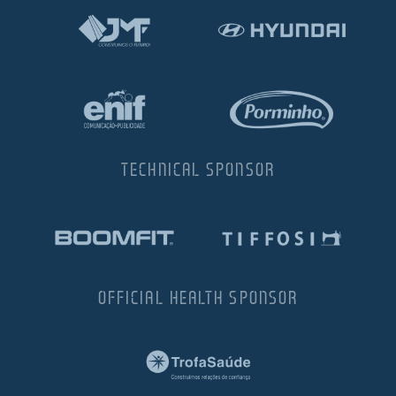
TECHNICAL SPONSOR
OFFICIAL HEALTH SPONSOR