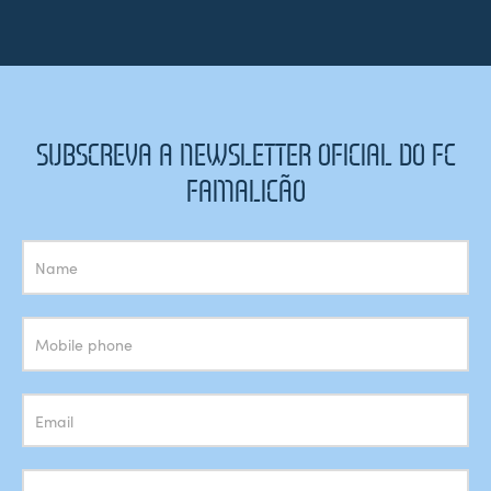
SUBSCREVA A NEWSLETTER OFICIAL DO FC
FAMALICÃO
Subscrição
Newsletter