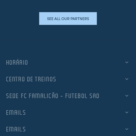
SEE ALL OUR PARTNERS
HORÁRIO
CENTRO DE TREINOS
SEDE FC FAMALICÃO – FUTEBOL SAD
EMAILS
EMAILS