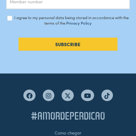
I agree to my personal data being stored in accordance with the
terms of the
Privacy Policy
SUBSCRIBE
#AMORDEPERDICAO
Como chegar