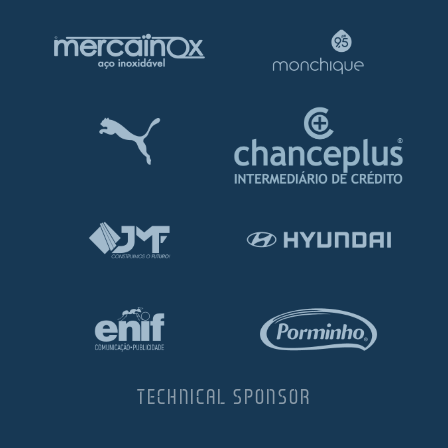
TECHNICAL SPONSOR