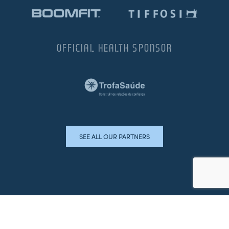
OFFICIAL HEALTH SPONSOR
SEE ALL OUR PARTNERS
HORÁRIO