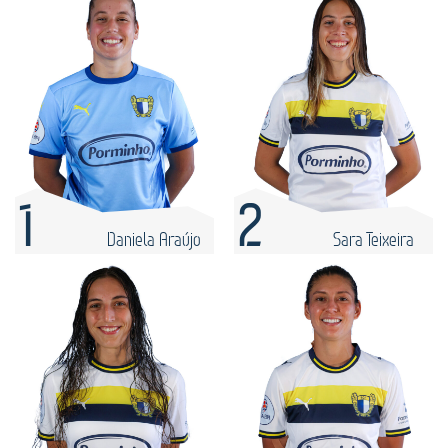
1
2
Daniela Araújo
Sara Teixeira