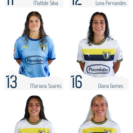
Matilde Silva
Luna Fernandes
13
16
Mariana Soares
Diana Gomes