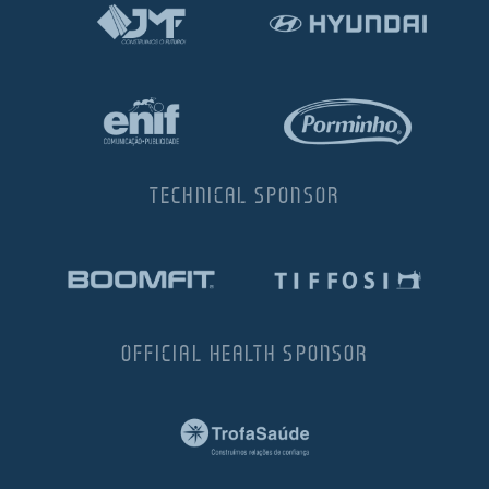
TECHNICAL SPONSOR
OFFICIAL HEALTH SPONSOR