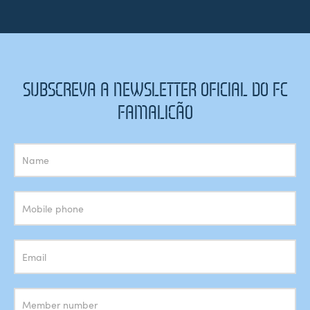
SUBSCREVA A NEWSLETTER OFICIAL DO FC
FAMALICÃO
Subscrição
Newsletter