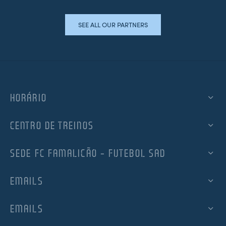
SEE ALL OUR PARTNERS
HORÁRIO
CENTRO DE TREINOS
SEDE FC FAMALICÃO – FUTEBOL SAD
EMAILS
EMAILS