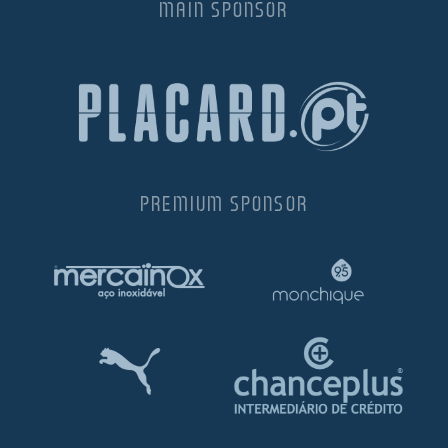
MAIN SPONSOR
PREMIUM SPONSOR