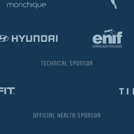
TECHNICAL SPONSOR
OFFICIAL HEALTH SPONSOR