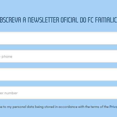
BSCREVA A NEWSLETTER OFICIAL DO FC FAMALI
ee to my personal data being stored in accordance with the terms of the
Priv