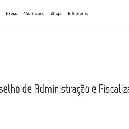
Press
Members
Shop
Bilheteira
selho de Administração e Fiscaliz