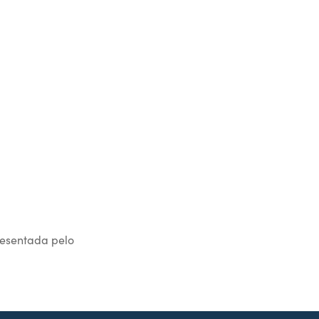
resentada pelo