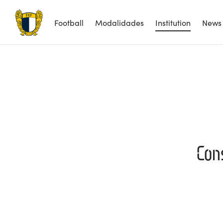
Football
Modalidades
Institution
News
Con