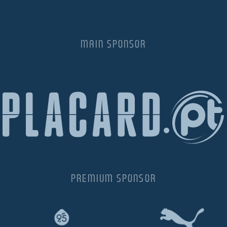
MAIN SPONSOR
PREMIUM SPONSOR