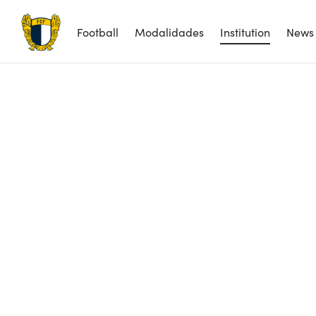
Football
Modalidades
Institution
News