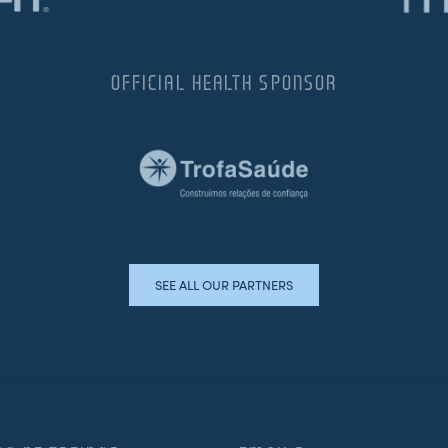
OFFICIAL HEALTH SPONSOR
SEE ALL OUR PARTNERS