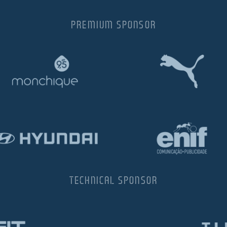
PREMIUM SPONSOR
TECHNICAL SPONSOR