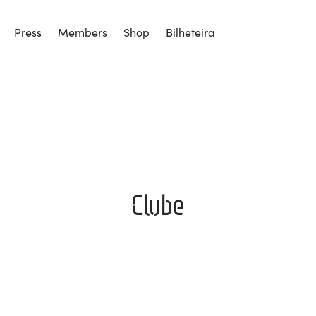
Press
Members
Shop
Bilheteira
Clube