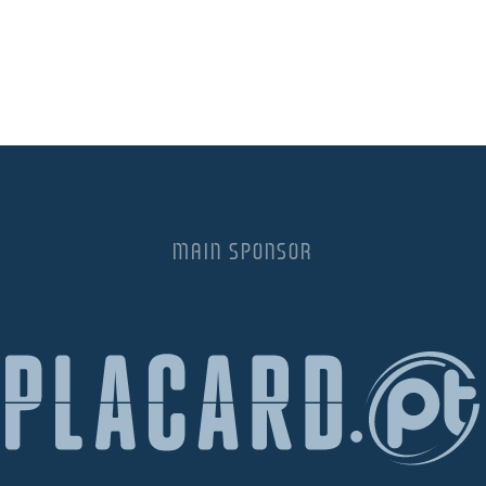
MAIN SPONSOR