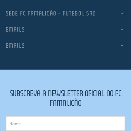
SEDE FC FAMALICÃO – FUTEBOL SAD
EMAILS
EMAILS
SUBSCREVA A NEWSLETTER OFICIAL DO FC
FAMALICÃO
Subscrição