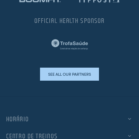
OFFICIAL HEALTH SPONSOR
SEE ALL OUR PARTNERS
HORÁRIO
CENTRO DE TREINOS