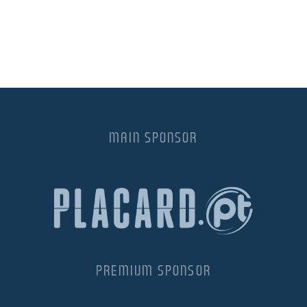
MAIN SPONSOR
PREMIUM SPONSOR