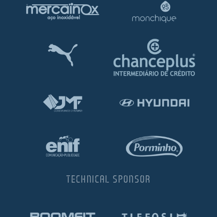
TECHNICAL SPONSOR