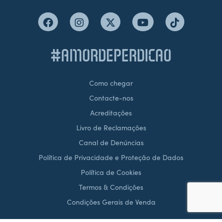
#AMORDEPERDICAO
Como chegar
Contacte-nos
Acreditações
Livro de Reclamações
Canal de Denúncias
Política de Privacidade e Proteção de Dados
Política de Cookies
Termos & Condições
Condições Gerais de Venda