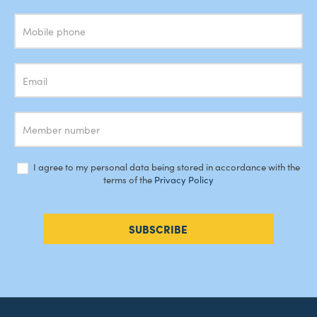
Newsletter
I agree to my personal data being stored in accordance with the
terms of the
Privacy Policy
SUBSCRIBE