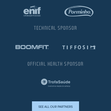
TECHNICAL SPONSOR
OFFICIAL HEALTH SPONSOR
SEE ALL OUR PARTNERS