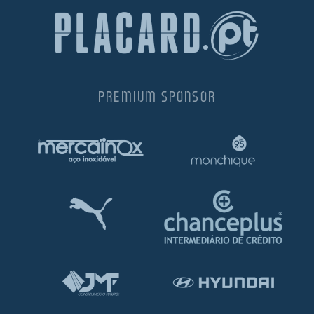
PREMIUM SPONSOR