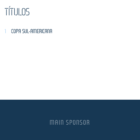
TÍTULOS
1
COPA SUL-AMERICANA
MAIN SPONSOR