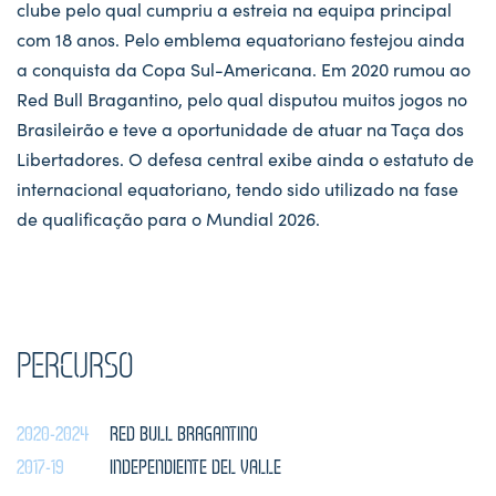
clube pelo qual cumpriu a estreia na equipa principal
com 18 anos. Pelo emblema equatoriano festejou ainda
a conquista da Copa Sul-Americana. Em 2020 rumou ao
Red Bull Bragantino, pelo qual disputou muitos jogos no
Brasileirão e teve a oportunidade de atuar na Taça dos
Libertadores. O defesa central exibe ainda o estatuto de
internacional equatoriano, tendo sido utilizado na fase
de qualificação para o Mundial 2026.
PERCURSO
2020-2024
RED BULL BRAGANTINO
2017-19
INDEPENDIENTE DEL VALLE