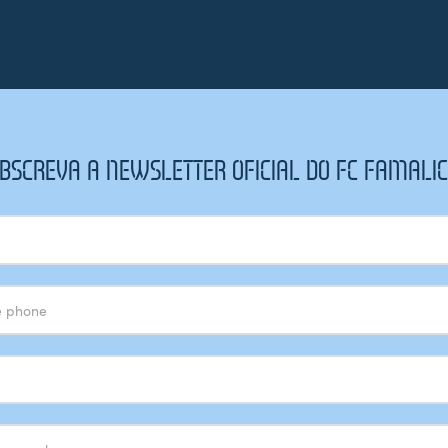
BSCREVA A NEWSLETTER OFICIAL DO FC FAMALI