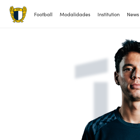
1
Football
Modalidades
Institution
News