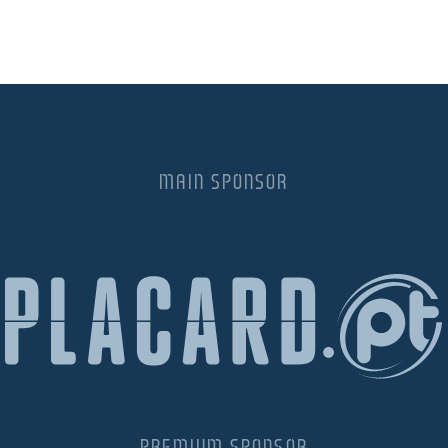
MAIN SPONSOR
PREMIUM SPONSOR