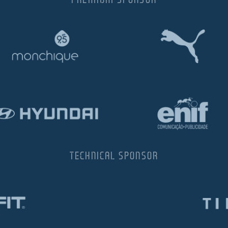
TECHNICAL SPONSOR