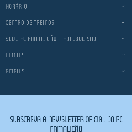
HORÁRIO
CENTRO DE TREINOS
SEDE FC FAMALICÃO – FUTEBOL SAD
EMAILS
EMAILS
SUBSCREVA A NEWSLETTER OFICIAL DO FC
FAMALICÃO