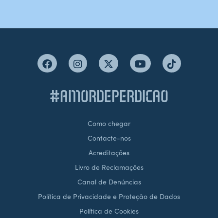
#AMORDEPERDICAO
Como chegar
Contacte-nos
Acreditações
Livro de Reclamações
Canal de Denúncias
Política de Privacidade e Proteção de Dados
Política de Cookies