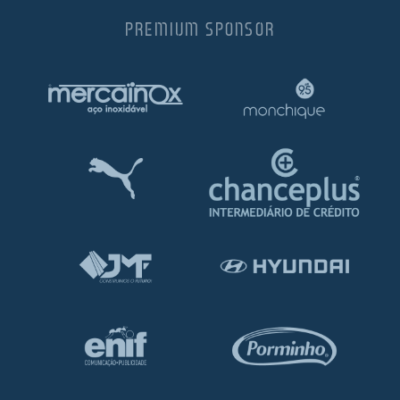
PREMIUM SPONSOR