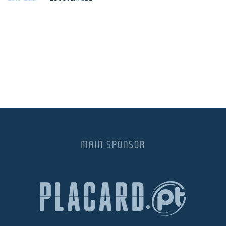
MAIN SPONSOR