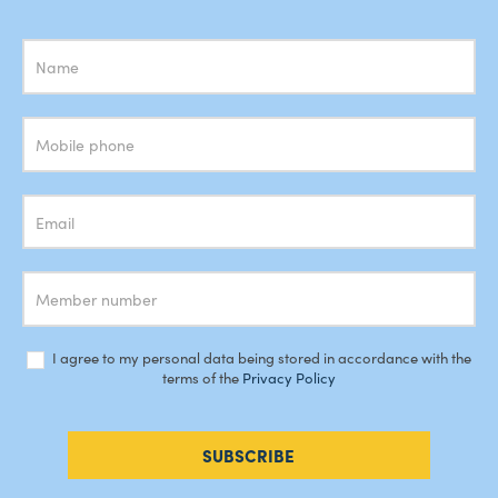
Subscrição
Newsletter
I agree to my personal data being stored in accordance with the
terms of the
Privacy Policy
SUBSCRIBE