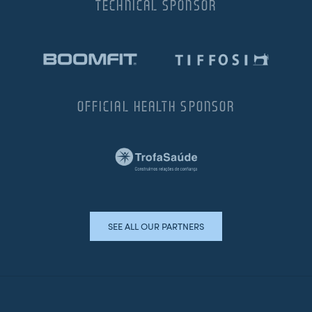
TECHNICAL SPONSOR
OFFICIAL HEALTH SPONSOR
SEE ALL OUR PARTNERS