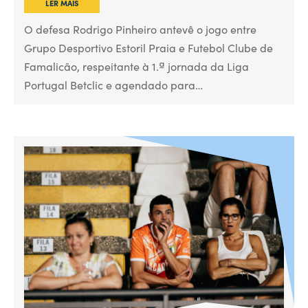
LER MAIS
O defesa Rodrigo Pinheiro antevê o jogo entre
Grupo Desportivo Estoril Praia e Futebol Clube de
Famalicão, respeitante à 1.ª jornada da Liga
Portugal Betclic e agendado para…