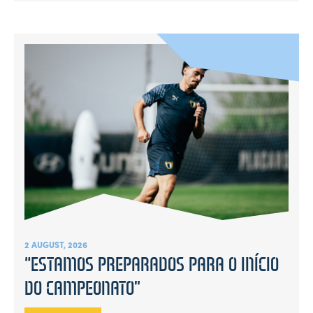
2 AUGUST, 2026
“ESTAMOS PREPARADOS PARA O INÍCIO
DO CAMPEONATO”