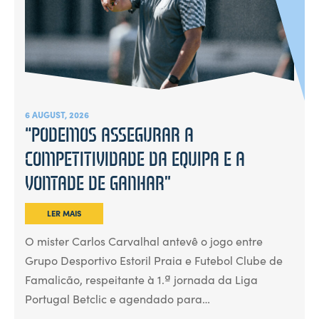
6 AUGUST, 2026
“PODEMOS ASSEGURAR A
COMPETITIVIDADE DA EQUIPA E A
VONTADE DE GANHAR”
LER MAIS
O mister Carlos Carvalhal antevê o jogo entre
Grupo Desportivo Estoril Praia e Futebol Clube de
Famalicão, respeitante à 1.ª jornada da Liga
Portugal Betclic e agendado para…