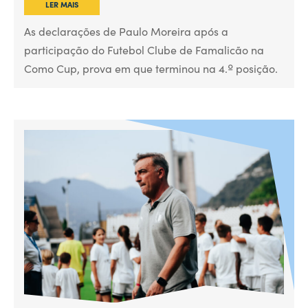
LER MAIS
As declarações de Paulo Moreira após a
participação do Futebol Clube de Famalicão na
Como Cup, prova em que terminou na 4.º posição.