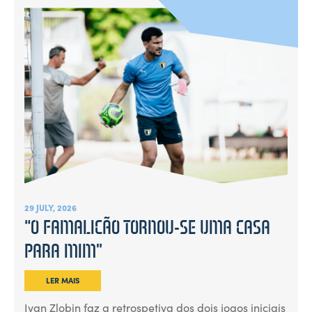
29 JULY, 2026
“O FAMALICÃO TORNOU-SE UMA CASA
PARA MIM”
LER MAIS
Ivan Zlobin faz a retrospetiva dos dois jogos iniciais