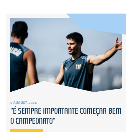
5 AUGUST, 2026
“É SEMPRE IMPORTANTE COMEÇAR BEM
O CAMPEONATO”