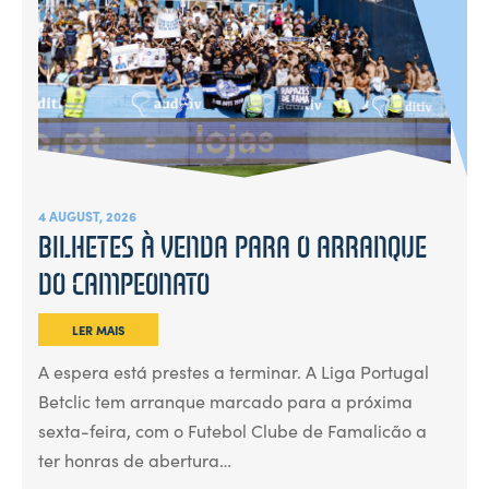
4 AUGUST, 2026
BILHETES À VENDA PARA O ARRANQUE
DO CAMPEONATO
LER MAIS
A espera está prestes a terminar. A Liga Portugal
Betclic tem arranque marcado para a próxima
sexta-feira, com o Futebol Clube de Famalicão a
ter honras de abertura…