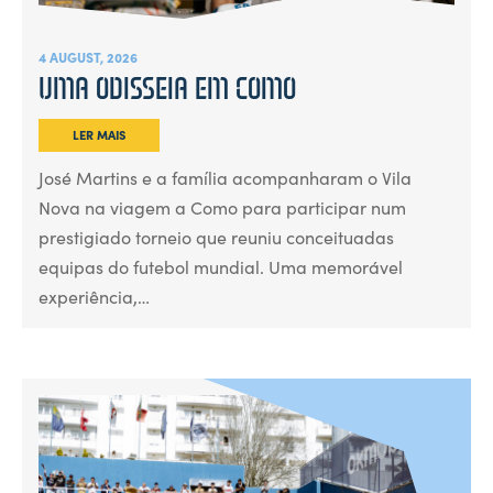
4 AUGUST, 2026
UMA ODISSEIA EM COMO
LER MAIS
José Martins e a família acompanharam o Vila
Nova na viagem a Como para participar num
prestigiado torneio que reuniu conceituadas
equipas do futebol mundial. Uma memorável
experiência,…