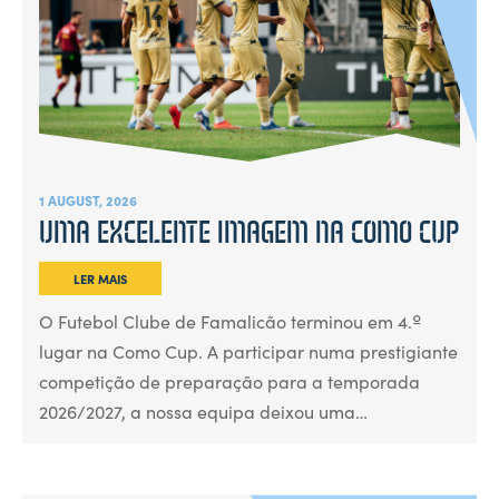
1 AUGUST, 2026
UMA EXCELENTE IMAGEM NA COMO CUP
LER MAIS
O Futebol Clube de Famalicão terminou em 4.º
lugar na Como Cup. A participar numa prestigiante
competição de preparação para a temporada
2026/2027, a nossa equipa deixou uma…