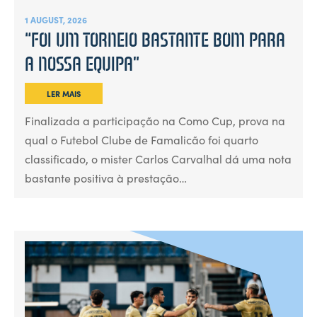
1 AUGUST, 2026
“FOI UM TORNEIO BASTANTE BOM PARA
A NOSSA EQUIPA”
LER MAIS
Finalizada a participação na Como Cup, prova na
qual o Futebol Clube de Famalicão foi quarto
classificado, o mister Carlos Carvalhal dá uma nota
bastante positiva à prestação…