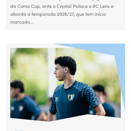
da Como Cup, ante o Crystal Palace e RC Lens e
aborda a temporada 2026/27, que tem início
marcado…