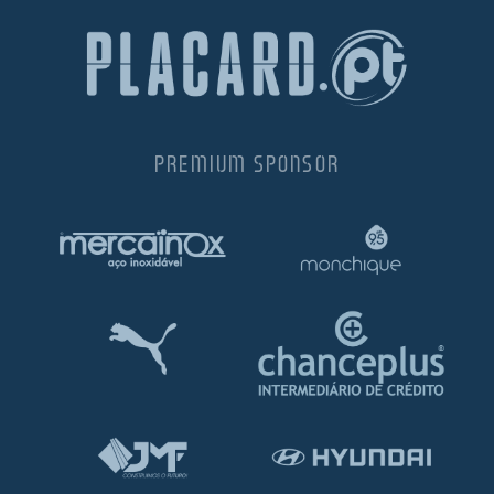
PREMIUM SPONSOR