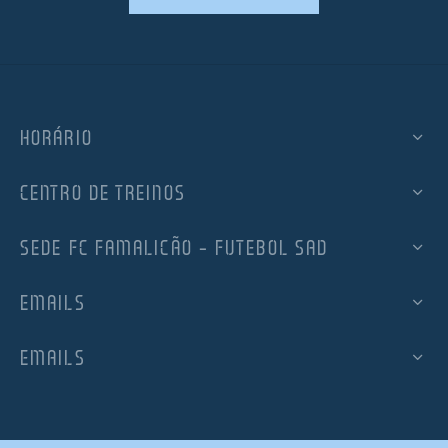
HORÁRIO
CENTRO DE TREINOS
SEDE FC FAMALICÃO – FUTEBOL SAD
EMAILS
EMAILS