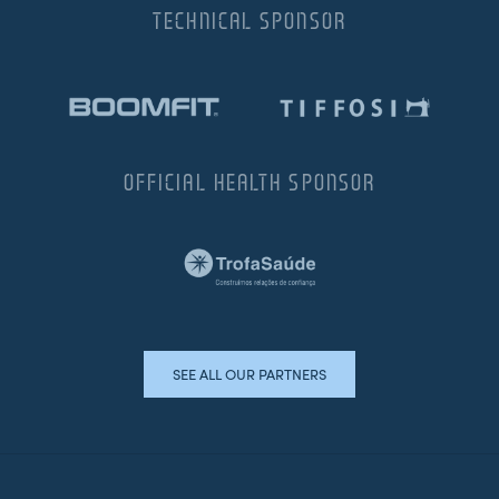
TECHNICAL SPONSOR
OFFICIAL HEALTH SPONSOR
SEE ALL OUR PARTNERS