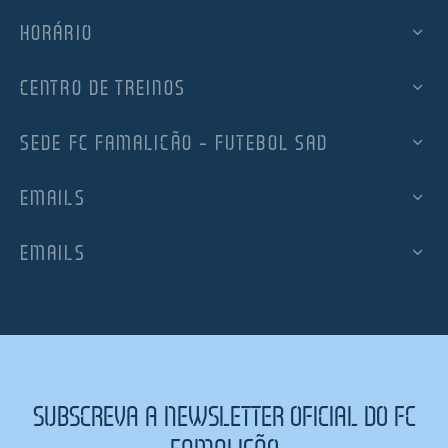
HORÁRIO
CENTRO DE TREINOS
SEDE FC FAMALICÃO – FUTEBOL SAD
EMAILS
EMAILS
SUBSCREVA A NEWSLETTER OFICIAL DO FC