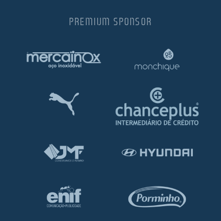
PREMIUM SPONSOR