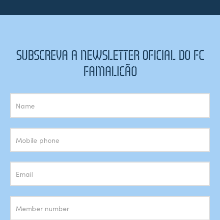
SUBSCREVA A NEWSLETTER OFICIAL DO FC
FAMALICÃO
Subscrição
Newsletter