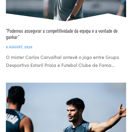
“Podemos assegurar a competitividade da equipa e a vontade de
ganhar”
6 AUGUST, 2026
O mister Carlos Carvalhal antevê o jogo entre Grupo
Desportivo Estoril Praia e Futebol Clube de Fama…