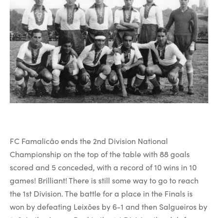
FC Famalicão ends the 2nd Division National
Championship on the top of the table with 88 goals
scored and 5 conceded, with a record of 10 wins in 10
games! Brilliant! There is still some way to go to reach
the 1st Division. The battle for a place in the Finals is
won by defeating Leixões by 6-1 and then Salgueiros by