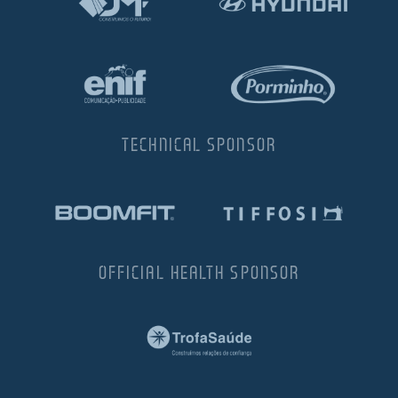
TECHNICAL SPONSOR
OFFICIAL HEALTH SPONSOR