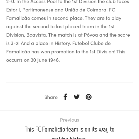
2-0. In the Access Pool to the 1st Division the club faces
Estoril, Portimonense and União de Coimbra. FC
Famalicão comes in second place. They are to play
against the second to last placed team in the 1st
Division, Boavista. The match is at Póvoa and the score
is 3-2! And a place in History. Futebol Clube de
Famalicão has won promotion to the 1st Division! This
occurrs on 30 June 1946.
Share
Previous
This FC Famalicão team is on its way to