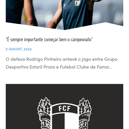
“É sempre importante começar bem o campeonato”
5 AUGUST, 2026
O defesa Rodrigo Pinheiro antevê o jogo entre Grupo
Desportivo Estoril Praia e Futebol Clube de Fama…