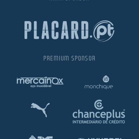
PREMIUM SPONSOR