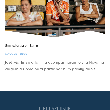
Uma odisseia em Como
4 AUGUST, 2026
José Martins e a família acompanharam o Vila Nova na
viagem a Como para participar num prestigiado t…
MAIN SPONSOR