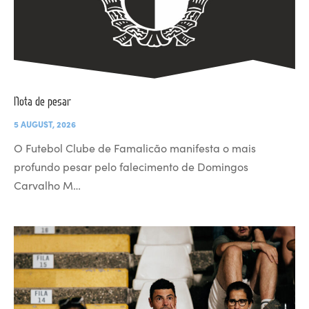
Nota de pesar
5 AUGUST, 2026
O Futebol Clube de Famalicão manifesta o mais
profundo pesar pelo falecimento de Domingos
Carvalho M…