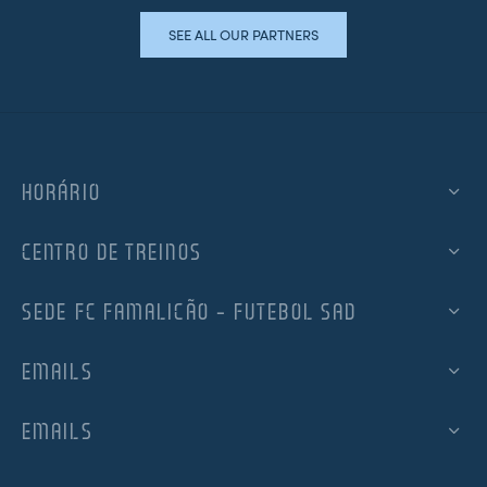
SEE ALL OUR PARTNERS
HORÁRIO
CENTRO DE TREINOS
SEDE FC FAMALICÃO – FUTEBOL SAD
EMAILS
EMAILS