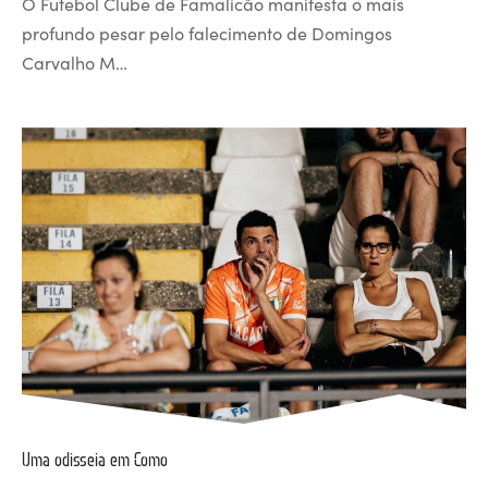
O Futebol Clube de Famalicão manifesta o mais
profundo pesar pelo falecimento de Domingos
Carvalho M…
Uma odisseia em Como