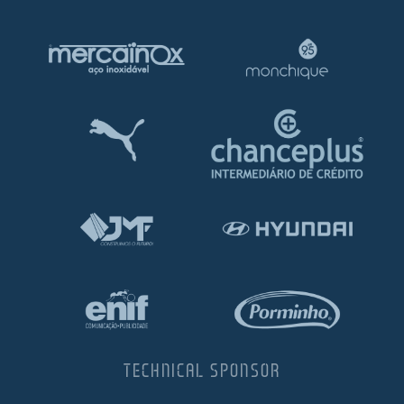
TECHNICAL SPONSOR