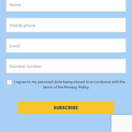
Subscrição
Newsletter
I agree to my personal data being stored in accordance with the
terms of the
Privacy Policy
SUBSCRIBE