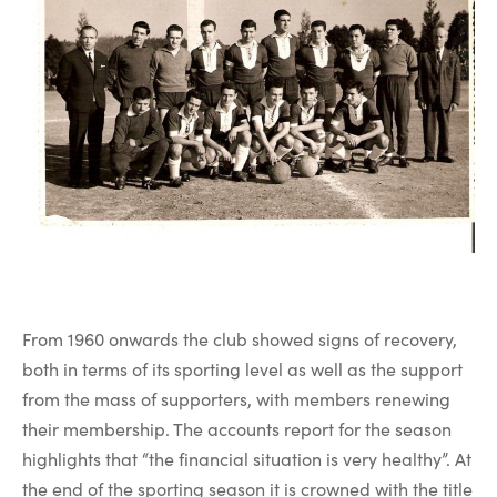
From 1960 onwards the club showed signs of recovery,
both in terms of its sporting level as well as the support
from the mass of supporters, with members renewing
their membership. The accounts report for the season
highlights that “the financial situation is very healthy”. At
the end of the sporting season it is crowned with the title