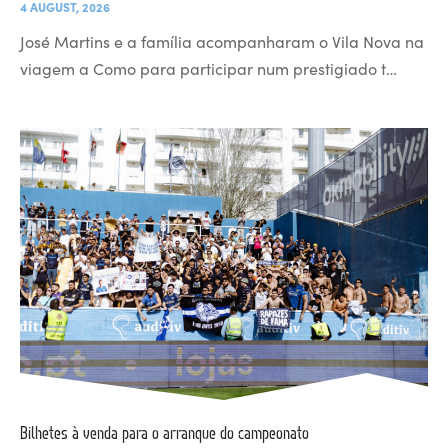
4 AUGUST, 2026
José Martins e a família acompanharam o Vila Nova na
viagem a Como para participar num prestigiado t…
Bilhetes à venda para o arranque do campeonato