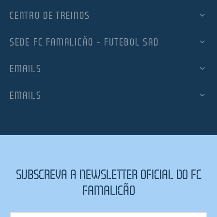
CENTRO DE TREINOS
SEDE FC FAMALICÃO – FUTEBOL SAD
EMAILS
EMAILS
SUBSCREVA A NEWSLETTER OFICIAL DO FC
FAMALICÃO