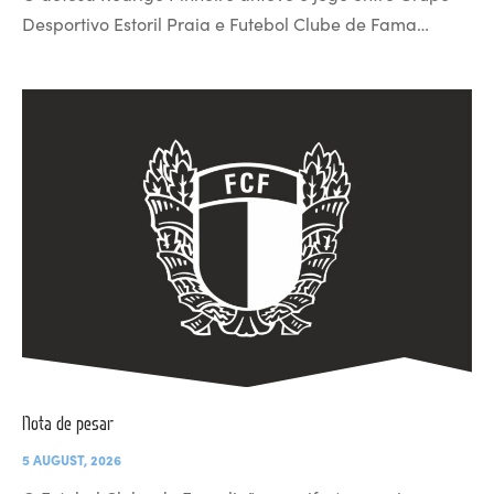
Desportivo Estoril Praia e Futebol Clube de Fama…
Nota de pesar
5 AUGUST, 2026