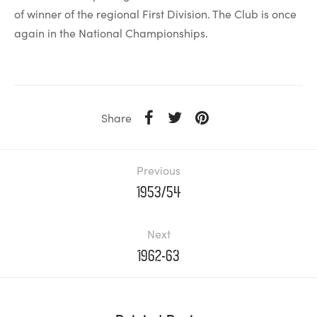
of winner of the regional First Division. The Club is once
again in the National Championships.
Share
Previous
1953/54
Next
1962-63