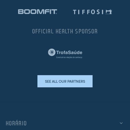
OFFICIAL HEALTH SPONSOR
SEE ALL OUR PARTNERS
HORÁRIO