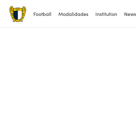
Football
Modalidades
Institution
News