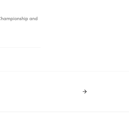
l Championship and