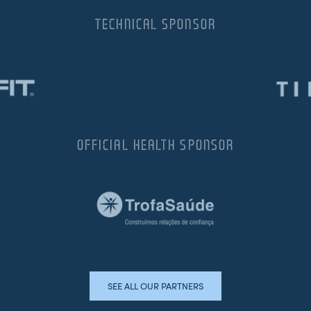
TECHNICAL SPONSOR
OFFICIAL HEALTH SPONSOR
SEE ALL OUR PARTNERS