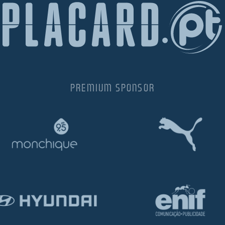
PREMIUM SPONSOR