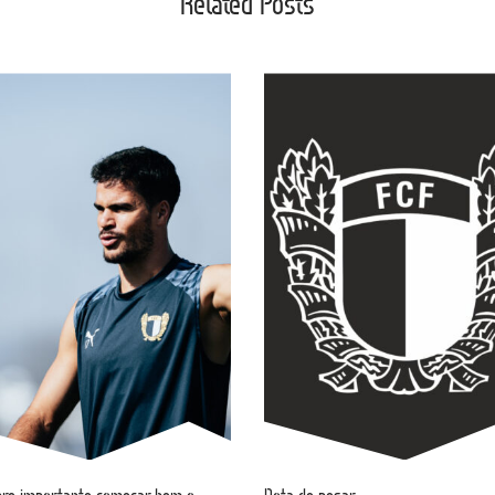
Related Posts