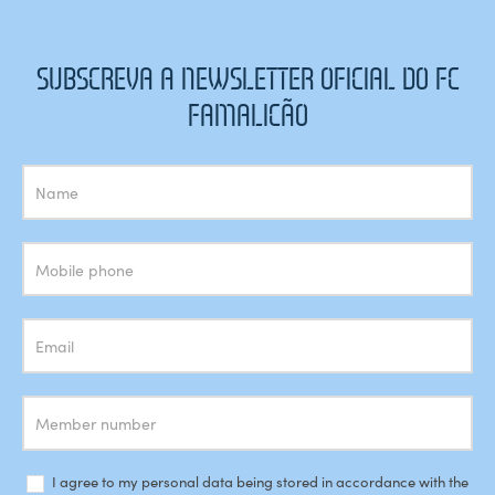
SUBSCREVA A NEWSLETTER OFICIAL DO FC
FAMALICÃO
Subscrição
Newsletter
I agree to my personal data being stored in accordance with the