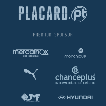
PREMIUM SPONSOR