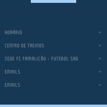
HORÁRIO
CENTRO DE TREINOS
SEDE FC FAMALICÃO – FUTEBOL SAD
EMAILS
EMAILS