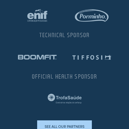
TECHNICAL SPONSOR
OFFICIAL HEALTH SPONSOR
SEE ALL OUR PARTNERS