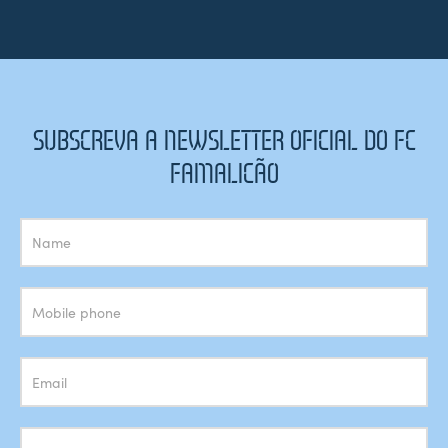
SUBSCREVA A NEWSLETTER OFICIAL DO FC
FAMALICÃO
Subscrição
Newsletter