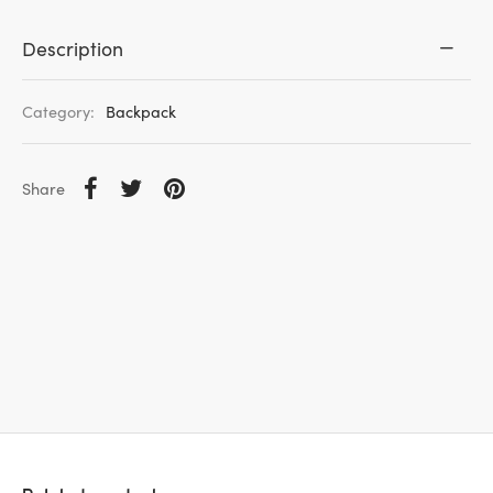
Description
Category:
Backpack
Share