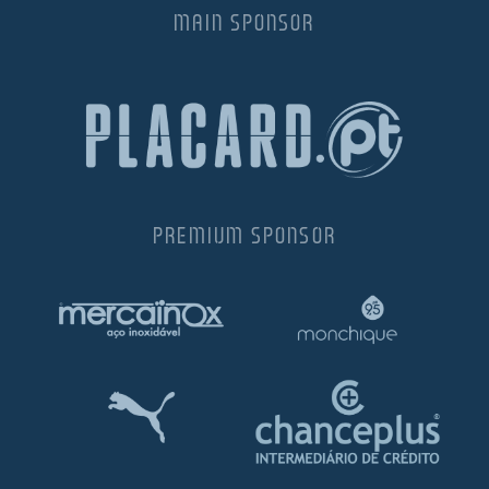
MAIN SPONSOR
PREMIUM SPONSOR