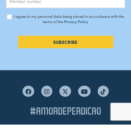
I agree to my personal data being stored in accordance with the
terms of the
Privacy Policy
SUBSCRIBE
#AMORDEPERDICAO
Como chegar