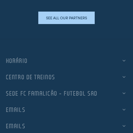
SEE ALL OUR PARTNERS
HORÁRIO
CENTRO DE TREINOS
SEDE FC FAMALICÃO – FUTEBOL SAD
EMAILS
EMAILS