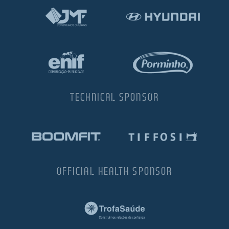
TECHNICAL SPONSOR
OFFICIAL HEALTH SPONSOR