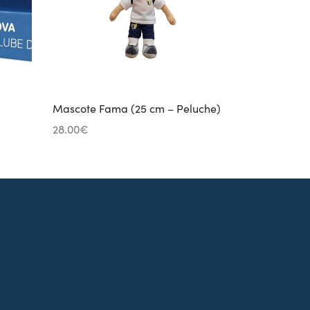
Mascote Fama (25 cm – Peluche)
28.00
€