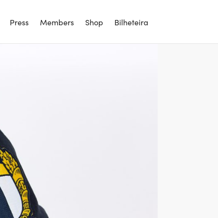
Press
Members
Shop
Bilheteira