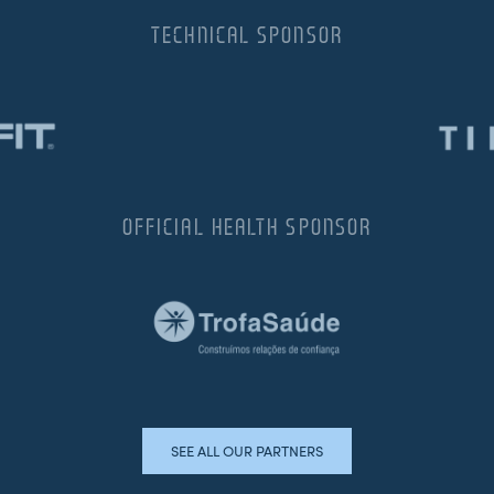
TECHNICAL SPONSOR
OFFICIAL HEALTH SPONSOR
SEE ALL OUR PARTNERS