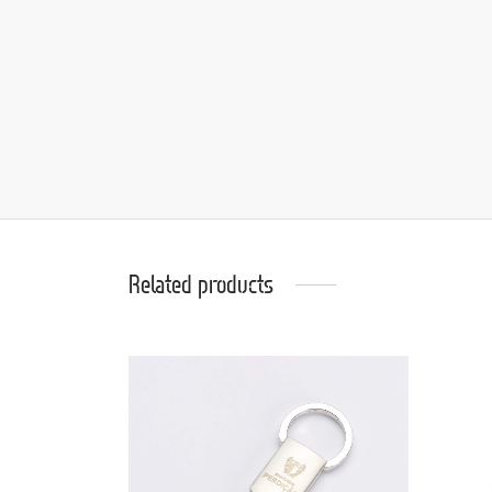
Related products