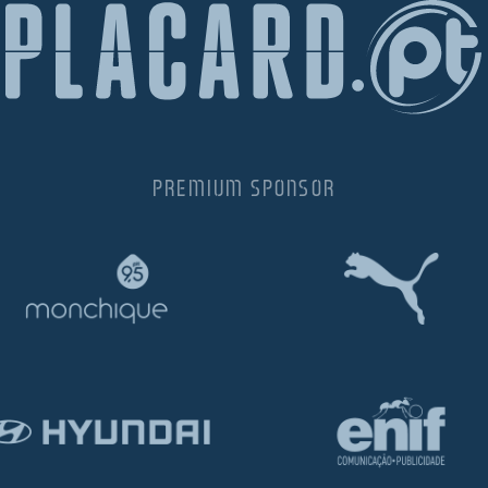
PREMIUM SPONSOR