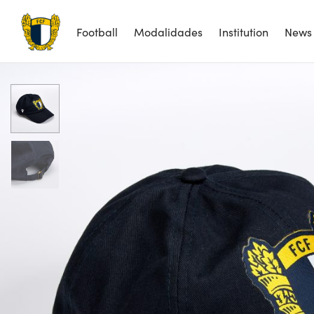
Football
Modalidades
Institution
News