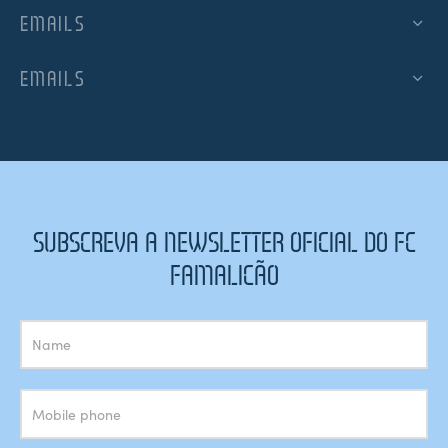
EMAILS
EMAILS
SUBSCREVA A NEWSLETTER OFICIAL DO FC
FAMALICÃO
Subscrição
Newsletter