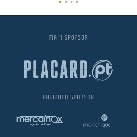
MAIN SPONSOR
PREMIUM SPONSOR