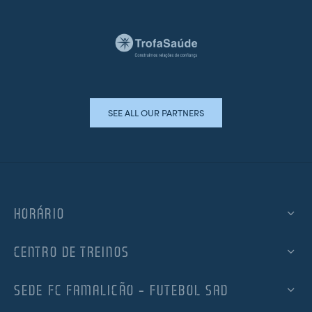
SEE ALL OUR PARTNERS
HORÁRIO
CENTRO DE TREINOS
SEDE FC FAMALICÃO – FUTEBOL SAD