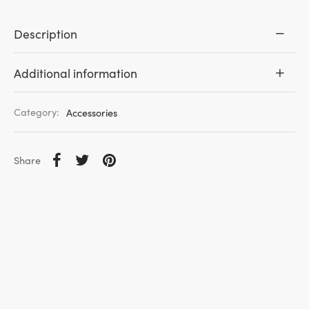
Description
Additional information
Category:
Accessories
Share