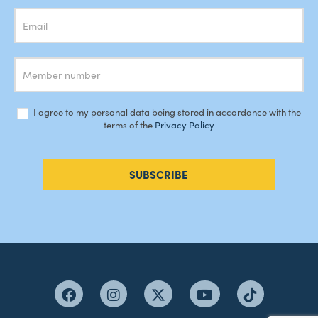
I agree to my personal data being stored in accordance with the
terms of the
Privacy Policy
SUBSCRIBE