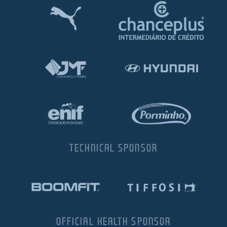
TECHNICAL SPONSOR
OFFICIAL HEALTH SPONSOR