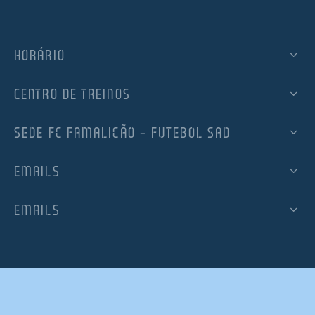
HORÁRIO
CENTRO DE TREINOS
SEDE FC FAMALICÃO – FUTEBOL SAD
EMAILS
EMAILS