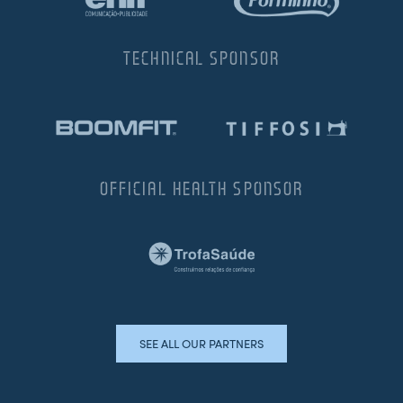
TECHNICAL SPONSOR
OFFICIAL HEALTH SPONSOR
SEE ALL OUR PARTNERS