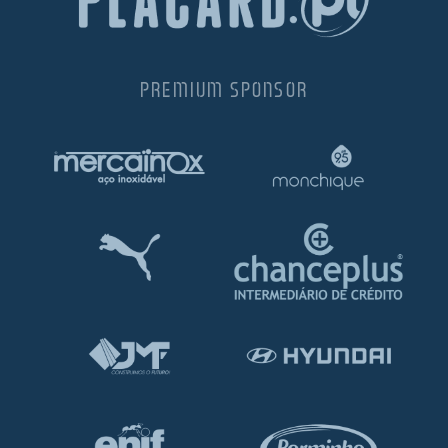
PREMIUM SPONSOR