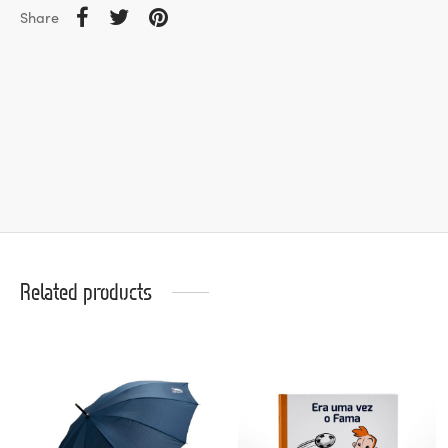
Share
Related products