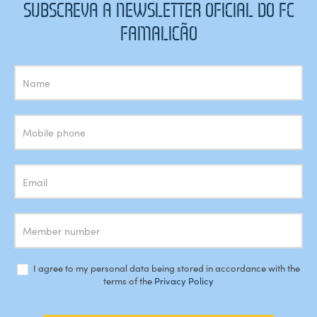
SUBSCREVA A NEWSLETTER OFICIAL DO FC
FAMALICÃO
Subscrição
Newsletter
I agree to my personal data being stored in accordance with the
terms of the
Privacy Policy