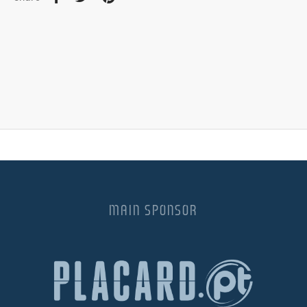
MAIN SPONSOR