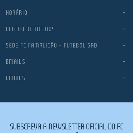
HORÁRIO
CENTRO DE TREINOS
SEDE FC FAMALICÃO – FUTEBOL SAD
EMAILS
EMAILS
SUBSCREVA A NEWSLETTER OFICIAL DO FC