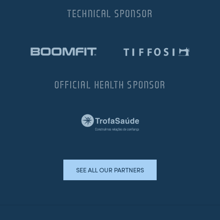
TECHNICAL SPONSOR
OFFICIAL HEALTH SPONSOR
SEE ALL OUR PARTNERS