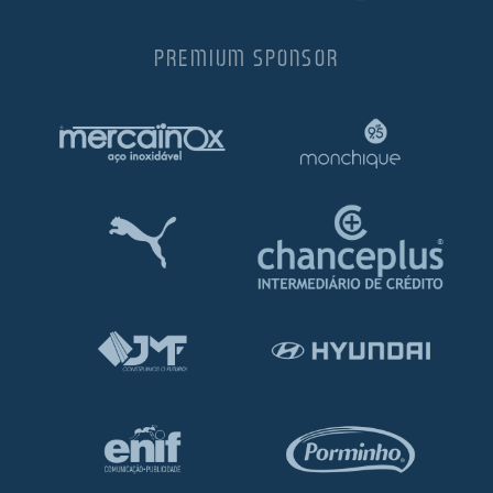
PREMIUM SPONSOR