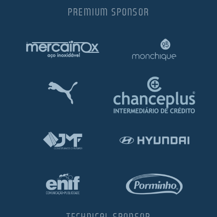
PREMIUM SPONSOR
TECHNICAL SPONSOR