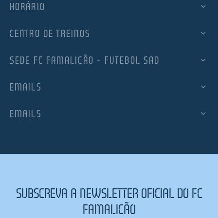
HORÁRIO
CENTRO DE TREINOS
SEDE FC FAMALICÃO – FUTEBOL SAD
EMAILS
EMAILS
SUBSCREVA A NEWSLETTER OFICIAL DO FC
FAMALICÃO