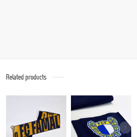
Related products