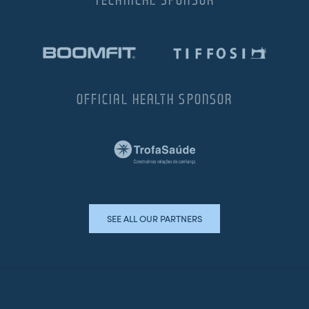
OFFICIAL HEALTH SPONSOR
SEE ALL OUR PARTNERS