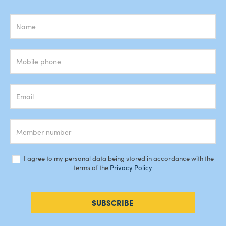
Subscrição
Newsletter
I agree to my personal data being stored in accordance with the
terms of the
Privacy Policy
SUBSCRIBE