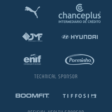
TECHNICAL SPONSOR