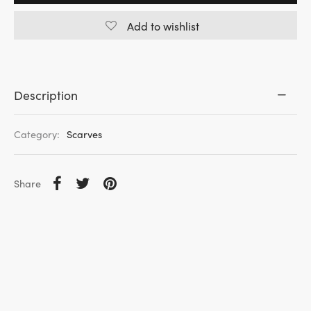
Add to wishlist
Description
Category:
Scarves
Share