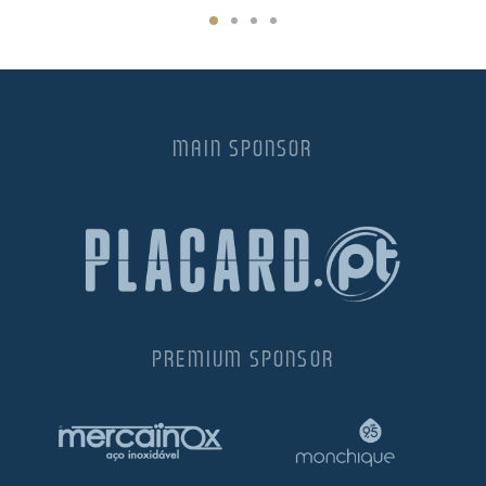
MAIN SPONSOR
PREMIUM SPONSOR