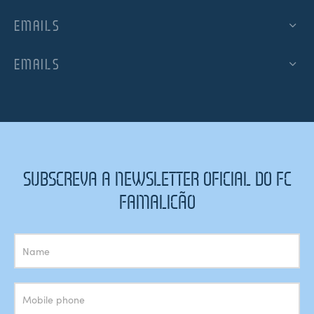
EMAILS
EMAILS
SUBSCREVA A NEWSLETTER OFICIAL DO FC
FAMALICÃO
Subscrição
Newsletter