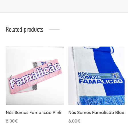
Related products
Nós Somos Famalicão Pink
Nós Somos Famalicão Blue
8.00
€
8.00
€