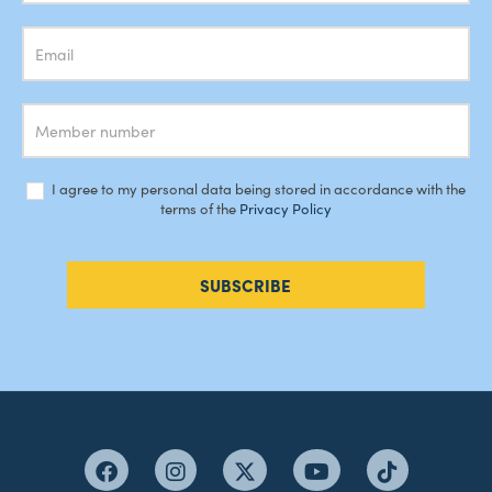
I agree to my personal data being stored in accordance with the
terms of the
Privacy Policy
SUBSCRIBE