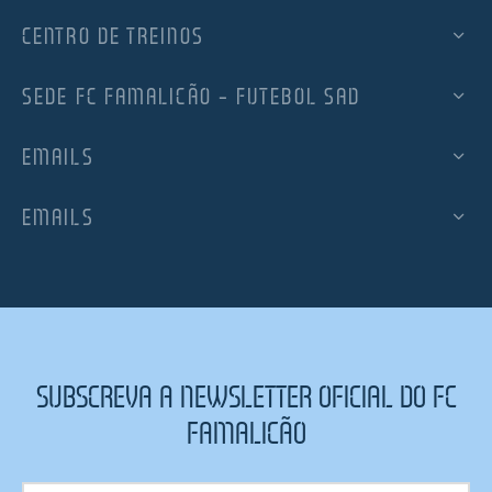
CENTRO DE TREINOS
SEDE FC FAMALICÃO – FUTEBOL SAD
EMAILS
EMAILS
SUBSCREVA A NEWSLETTER OFICIAL DO FC
FAMALICÃO