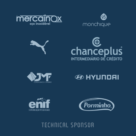
TECHNICAL SPONSOR