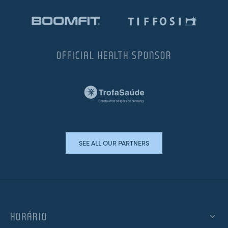
OFFICIAL HEALTH SPONSOR
SEE ALL OUR PARTNERS
HORÁRIO