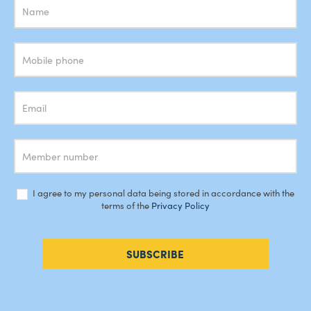
Subscrição
Newsletter
I agree to my personal data being stored in accordance with the
terms of the
Privacy Policy
SUBSCRIBE