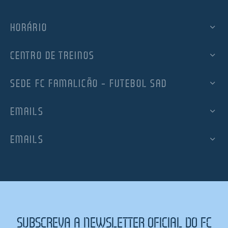
HORÁRIO
CENTRO DE TREINOS
SEDE FC FAMALICÃO – FUTEBOL SAD
EMAILS
EMAILS
SUBSCREVA A NEWSLETTER OFICIAL DO FC