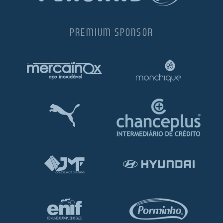
PREMIUM SPONSOR