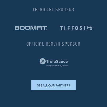
TECHNICAL SPONSOR
OFFICIAL HEALTH SPONSOR
SEE ALL OUR PARTNERS