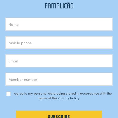
FAMALICÃO
Subscrição
Newsletter
I agree to my personal data being stored in accordance with the
terms of the
Privacy Policy
SUBSCRIBE