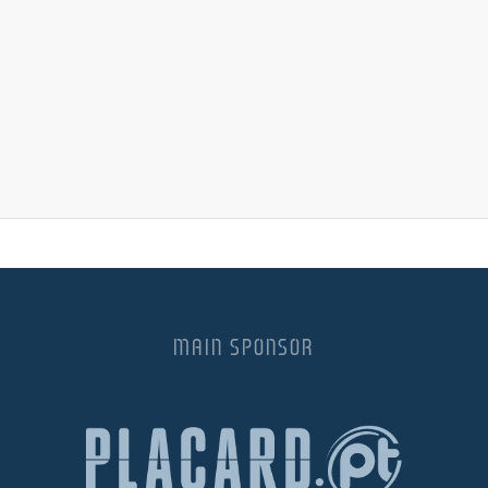
MAIN SPONSOR