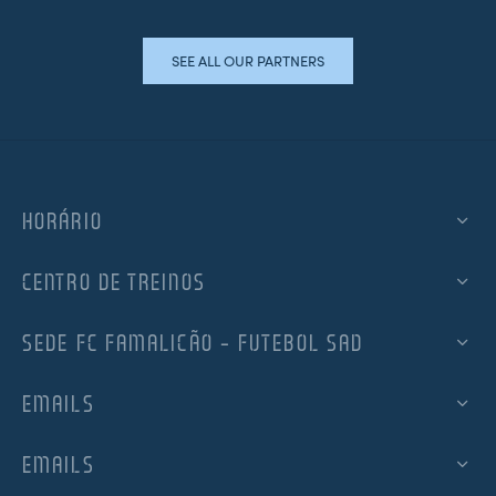
SEE ALL OUR PARTNERS
HORÁRIO
CENTRO DE TREINOS
SEDE FC FAMALICÃO – FUTEBOL SAD
EMAILS
EMAILS