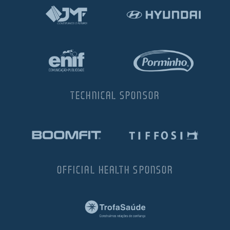
TECHNICAL SPONSOR
OFFICIAL HEALTH SPONSOR