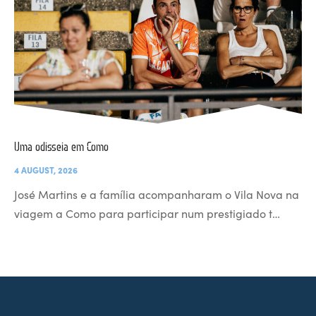
Uma odisseia em Como
4 AUGUST, 2026
José Martins e a família acompanharam o Vila Nova na
viagem a Como para participar num prestigiado t…