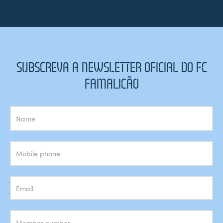
SUBSCREVA A NEWSLETTER OFICIAL DO FC
FAMALICÃO
Subscrição
Newsletter