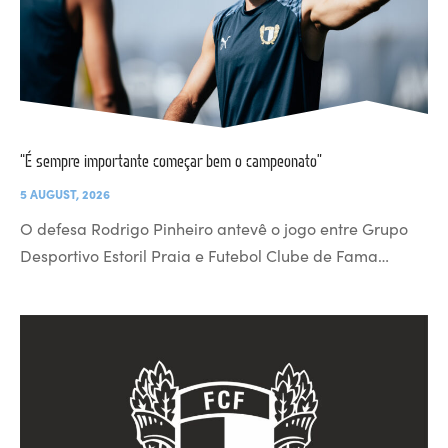
“É sempre importante começar bem o campeonato”
5 AUGUST, 2026
O defesa Rodrigo Pinheiro antevê o jogo entre Grupo
Desportivo Estoril Praia e Futebol Clube de Fama…