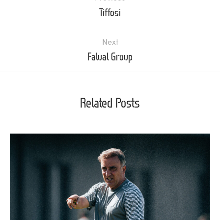
Tiffosi
Next
Falual Group
Related Posts