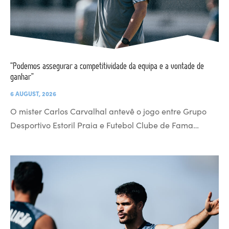
“Podemos assegurar a competitividade da equipa e a vontade de
ganhar”
6 AUGUST, 2026
O mister Carlos Carvalhal antevê o jogo entre Grupo
Desportivo Estoril Praia e Futebol Clube de Fama…