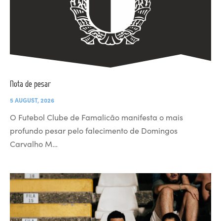
Nota de pesar
5 AUGUST, 2026
O Futebol Clube de Famalicão manifesta o mais
profundo pesar pelo falecimento de Domingos
Carvalho M…