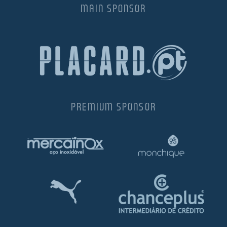
MAIN SPONSOR
PREMIUM SPONSOR