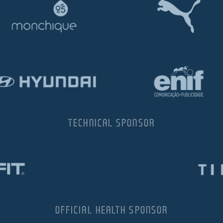
TECHNICAL SPONSOR
OFFICIAL HEALTH SPONSOR