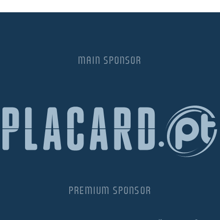
MAIN SPONSOR
PREMIUM SPONSOR