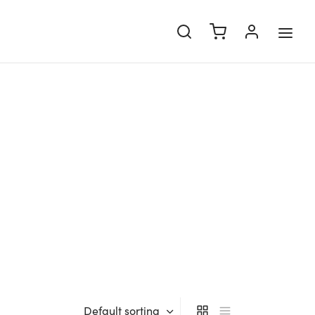
Default sorting