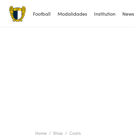
Football
Modalidades
Institution
News
Home
/
Shop
/
Coats