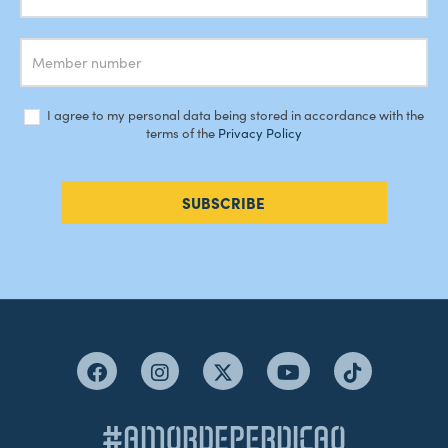
I agree to my personal data being stored in accordance with the
terms of the
Privacy Policy
SUBSCRIBE
#AMORDEPERDICAO