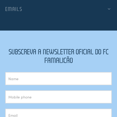
EMAILS
SUBSCREVA A NEWSLETTER OFICIAL DO FC
FAMALICÃO
Subscrição
Newsletter