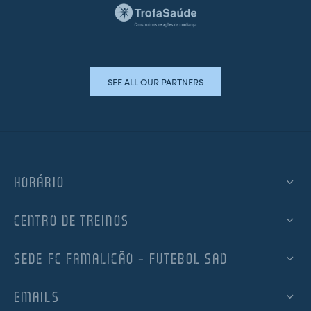
SEE ALL OUR PARTNERS
HORÁRIO
CENTRO DE TREINOS
SEDE FC FAMALICÃO – FUTEBOL SAD
EMAILS