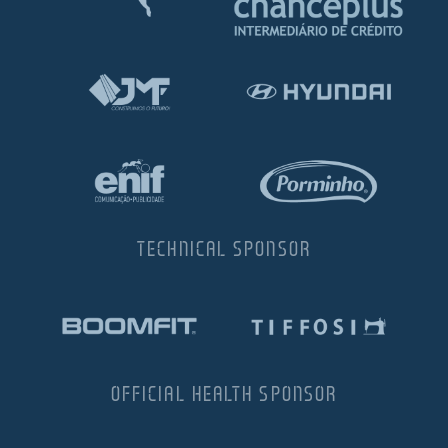
TECHNICAL SPONSOR
OFFICIAL HEALTH SPONSOR