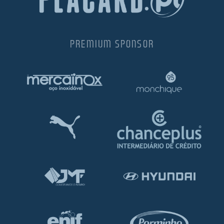
PREMIUM SPONSOR