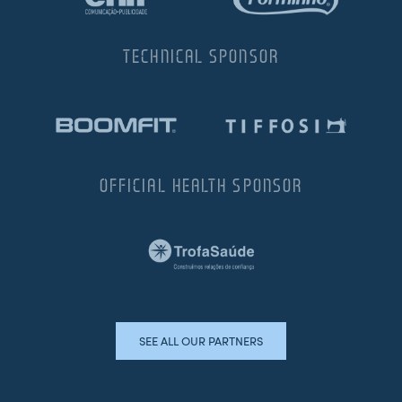
TECHNICAL SPONSOR
OFFICIAL HEALTH SPONSOR
SEE ALL OUR PARTNERS