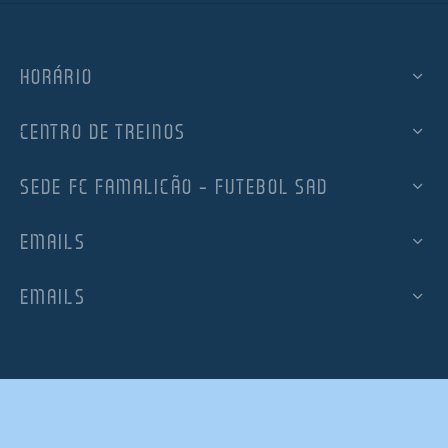
HORÁRIO
CENTRO DE TREINOS
SEDE FC FAMALICÃO – FUTEBOL SAD
EMAILS
EMAILS