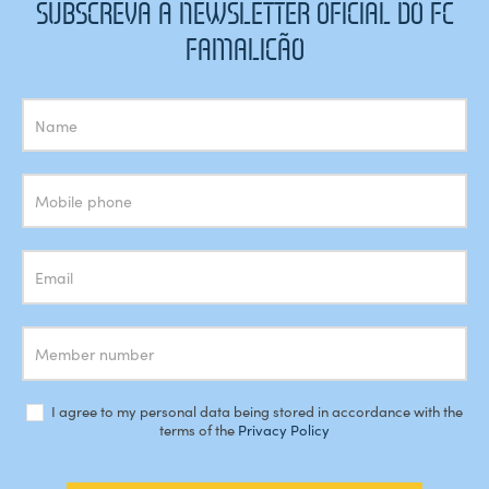
SUBSCREVA A NEWSLETTER OFICIAL DO FC
FAMALICÃO
Subscrição
Newsletter
I agree to my personal data being stored in accordance with the
terms of the
Privacy Policy