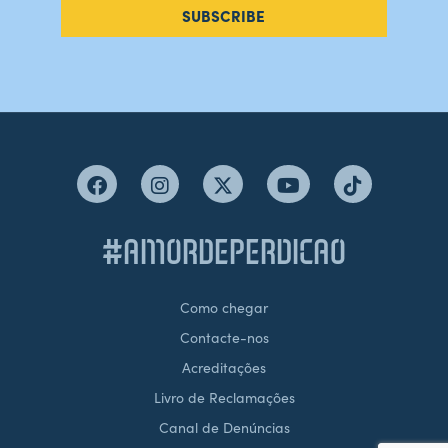
SUBSCRIBE
#AMORDEPERDICAO
Como chegar
Contacte-nos
Acreditações
Livro de Reclamações
Canal de Denúncias