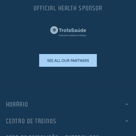
OFFICIAL HEALTH SPONSOR
SEE ALL OUR PARTNERS
HORÁRIO
CENTRO DE TREINOS