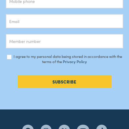
I agree to my personal data being stored in accordance with the
terms of the
Privacy Policy
SUBSCRIBE