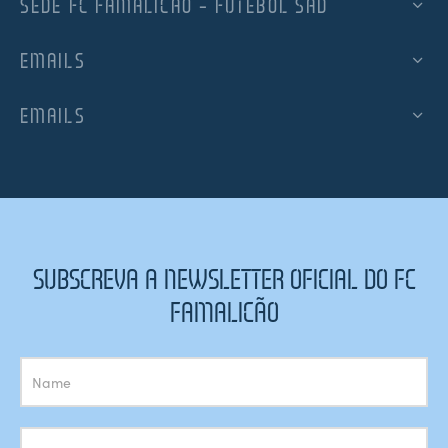
SEDE FC FAMALICÃO – FUTEBOL SAD
EMAILS
EMAILS
SUBSCREVA A NEWSLETTER OFICIAL DO FC
FAMALICÃO
Subscrição
Newsletter