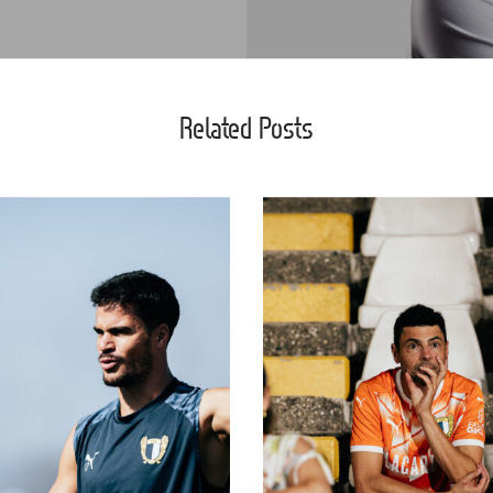
Related Posts