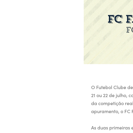
O Futebol Clube de
21 ou 22 de julho, 
da competição real
apuramento, o FC F
As duas primeiras 