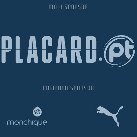
MAIN SPONSOR
PREMIUM SPONSOR