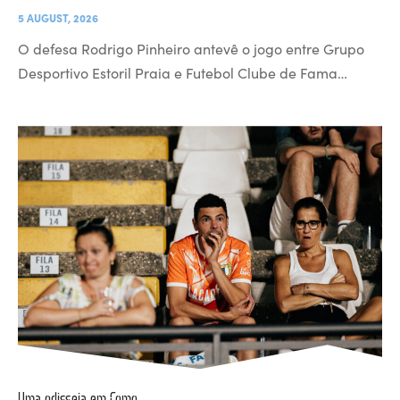
5 AUGUST, 2026
O defesa Rodrigo Pinheiro antevê o jogo entre Grupo
Desportivo Estoril Praia e Futebol Clube de Fama…
Uma odisseia em Como