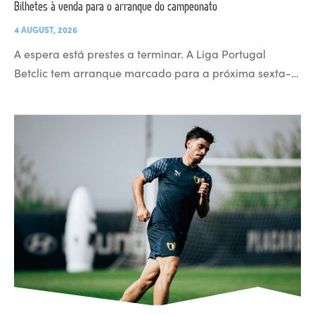
Bilhetes à venda para o arranque do campeonato
4 AUGUST, 2026
A espera está prestes a terminar. A Liga Portugal
Betclic tem arranque marcado para a próxima sexta-…