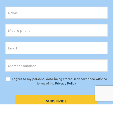
Subscrição
Newsletter
I agree to my personal data being stored in accordance with the
terms of the
Privacy Policy
SUBSCRIBE