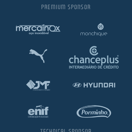
PREMIUM SPONSOR
TECHNICAL SPONSOR