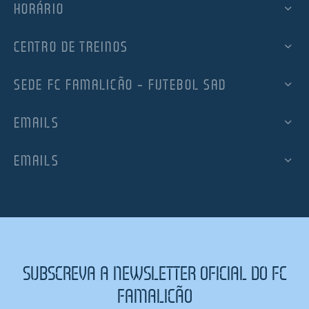
HORÁRIO
CENTRO DE TREINOS
SEDE FC FAMALICÃO – FUTEBOL SAD
EMAILS
EMAILS
SUBSCREVA A NEWSLETTER OFICIAL DO FC
FAMALICÃO