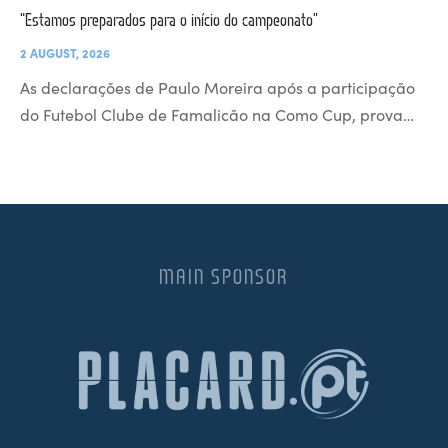
“Estamos preparados para o início do campeonato”
2 AUGUST, 2026
As declarações de Paulo Moreira após a participação
do Futebol Clube de Famalicão na Como Cup, prova…
MAIN SPONSOR