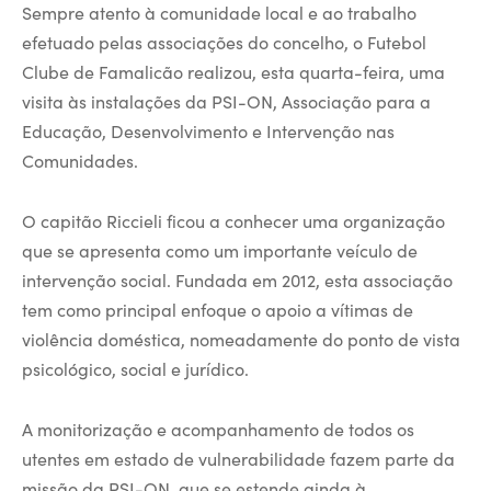
Sempre atento à comunidade local e ao trabalho
efetuado pelas associações do concelho, o Futebol
Clube de Famalicão realizou, esta quarta-feira, uma
visita às instalações da PSI-ON, Associação para a
Educação, Desenvolvimento e Intervenção nas
Comunidades.
O capitão Riccieli ficou a conhecer uma organização
que se apresenta como um importante veículo de
intervenção social. Fundada em 2012, esta associação
tem como principal enfoque o apoio a vítimas de
violência doméstica, nomeadamente do ponto de vista
psicológico, social e jurídico.
A monitorização e acompanhamento de todos os
utentes em estado de vulnerabilidade fazem parte da
missão da PSI-ON, que se estende ainda à