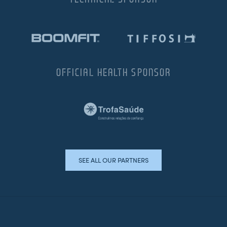
OFFICIAL HEALTH SPONSOR
SEE ALL OUR PARTNERS