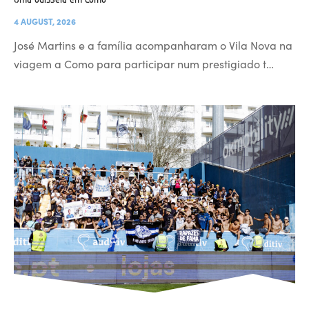
4 AUGUST, 2026
José Martins e a família acompanharam o Vila Nova na
viagem a Como para participar num prestigiado t…