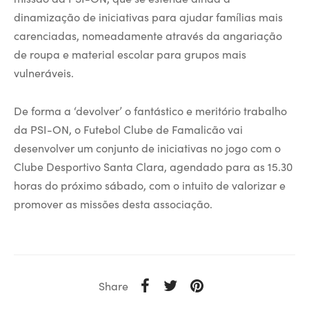
dinamização de iniciativas para ajudar famílias mais
carenciadas, nomeadamente através da angariação
de roupa e material escolar para grupos mais
vulneráveis.
De forma a ‘devolver’ o fantástico e meritório trabalho
da PSI-ON, o Futebol Clube de Famalicão vai
desenvolver um conjunto de iniciativas no jogo com o
Clube Desportivo Santa Clara, agendado para as 15.30
horas do próximo sábado, com o intuito de valorizar e
promover as missões desta associação.
Share