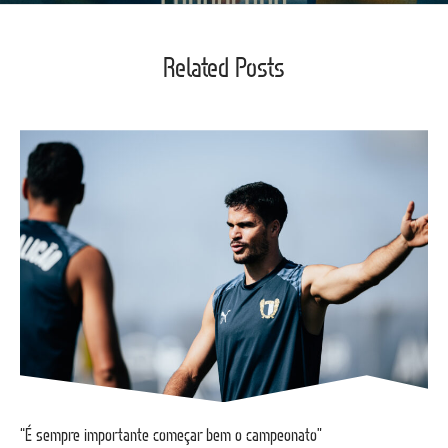
Related Posts
“É sempre importante começar bem o campeonato”