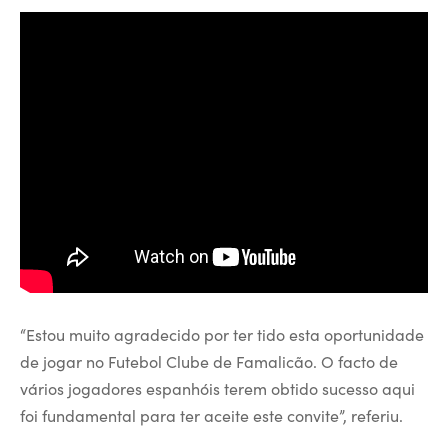
“Estou muito agradecido por ter tido esta oportunidade
de jogar no Futebol Clube de Famalicão. O facto de
vários jogadores espanhóis terem obtido sucesso aqui
foi fundamental para ter aceite este convite”, referiu.