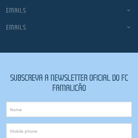
EMAILS
EMAILS
SUBSCREVA A NEWSLETTER OFICIAL DO FC
FAMALICÃO
Subscrição
Newsletter