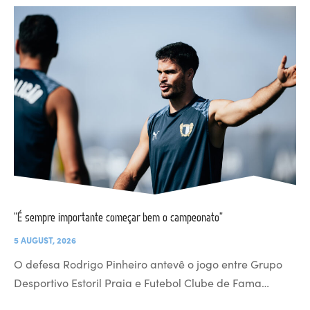
“É sempre importante começar bem o campeonato”
5 AUGUST, 2026
O defesa Rodrigo Pinheiro antevê o jogo entre Grupo
Desportivo Estoril Praia e Futebol Clube de Fama…