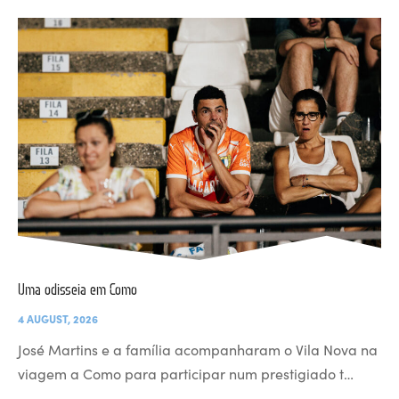
Uma odisseia em Como
4 AUGUST, 2026
José Martins e a família acompanharam o Vila Nova na
viagem a Como para participar num prestigiado t…