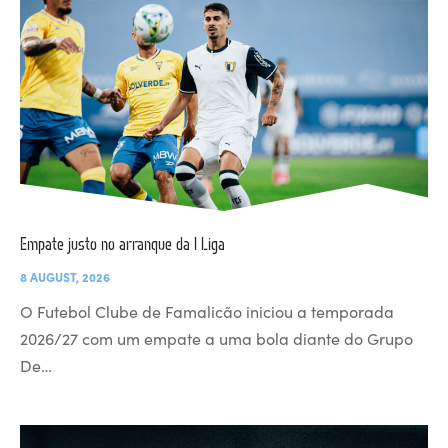
Empate justo no arranque da I Liga
8 AUGUST, 2026
O Futebol Clube de Famalicão iniciou a temporada
2026/27 com um empate a uma bola diante do Grupo
De…