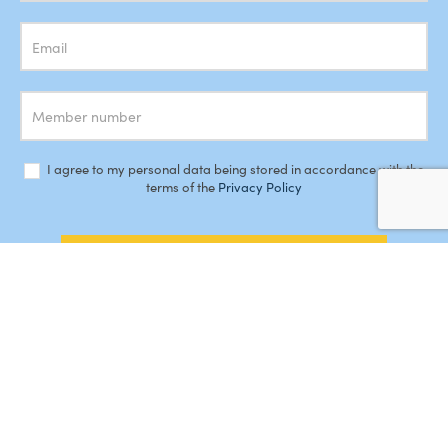
I agree to my personal data being stored in accordance with the
terms of the
Privacy Policy
SUBSCRIBE