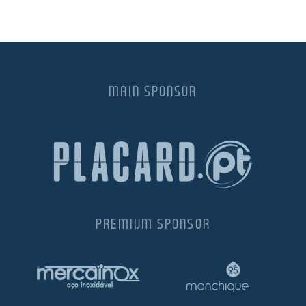
MAIN SPONSOR
PREMIUM SPONSOR