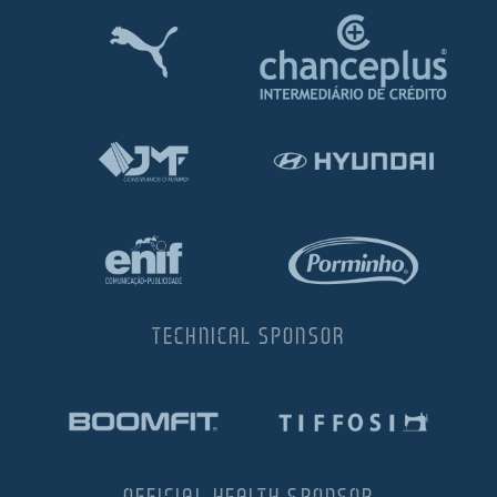
TECHNICAL SPONSOR
OFFICIAL HEALTH SPONSOR