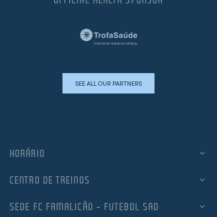
SEE ALL OUR PARTNERS
HORÁRIO
CENTRO DE TREINOS
SEDE FC FAMALICÃO – FUTEBOL SAD