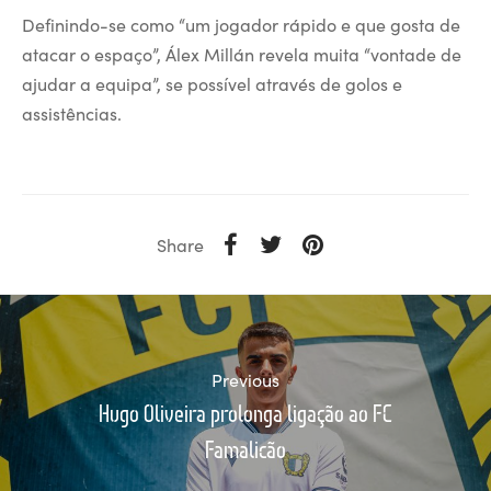
Definindo-se como “um jogador rápido e que gosta de
atacar o espaço”, Álex Millán revela muita “vontade de
ajudar a equipa”, se possível através de golos e
assistências.
Share
Previous
Hugo Oliveira prolonga ligação ao FC
Famalicão