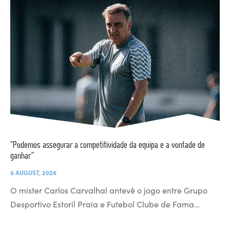
“Podemos assegurar a competitividade da equipa e a vontade de
ganhar”
6 AUGUST, 2026
O mister Carlos Carvalhal antevê o jogo entre Grupo
Desportivo Estoril Praia e Futebol Clube de Fama…