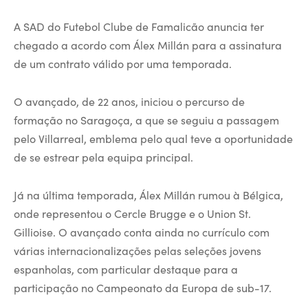
A SAD do Futebol Clube de Famalicão anuncia ter
chegado a acordo com Álex Millán para a assinatura
de um contrato válido por uma temporada.
O avançado, de 22 anos, iniciou o percurso de
formação no Saragoça, a que se seguiu a passagem
pelo Villarreal, emblema pelo qual teve a oportunidade
de se estrear pela equipa principal.
Já na última temporada, Álex Millán rumou à Bélgica,
onde representou o Cercle Brugge e o Union St.
Gillioise. O avançado conta ainda no currículo com
várias internacionalizações pelas seleções jovens
espanholas, com particular destaque para a
participação no Campeonato da Europa de sub-17.