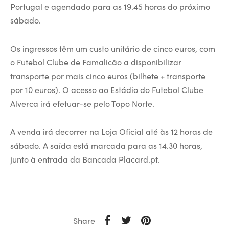
Portugal e agendado para as 19.45 horas do próximo
sábado.
Os ingressos têm um custo unitário de cinco euros, com
o Futebol Clube de Famalicão a disponibilizar
transporte por mais cinco euros (bilhete + transporte
por 10 euros). O acesso ao Estádio do Futebol Clube
Alverca irá efetuar-se pelo Topo Norte.
A venda irá decorrer na Loja Oficial até às 12 horas de
sábado. A saída está marcada para as 14.30 horas,
junto à entrada da Bancada Placard.pt.
Share