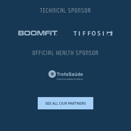
TECHNICAL SPONSOR
OFFICIAL HEALTH SPONSOR
SEE ALL OUR PARTNERS