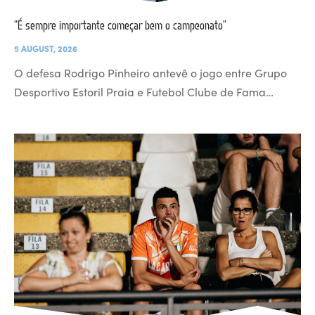
“É sempre importante começar bem o campeonato”
5 AUGUST, 2026
O defesa Rodrigo Pinheiro antevê o jogo entre Grupo
Desportivo Estoril Praia e Futebol Clube de Fama…