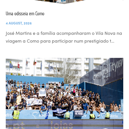
Uma odisseia em Como
4 AUGUST, 2026
José Martins e a família acompanharam o Vila Nova na
viagem a Como para participar num prestigiado t…