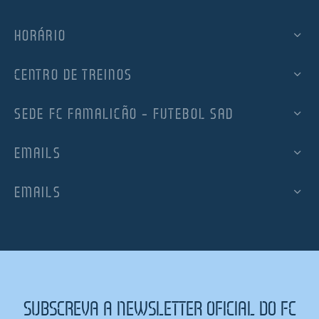
HORÁRIO
CENTRO DE TREINOS
SEDE FC FAMALICÃO – FUTEBOL SAD
EMAILS
EMAILS
SUBSCREVA A NEWSLETTER OFICIAL DO FC