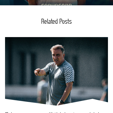
Related Posts