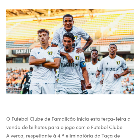
O Futebol Clube de Famalicão inicia esta terça-feira a
venda de bilhetes para o jogo com o Futebol Clube
Alverca, respeitante à 4.ª eliminatória da Taça de