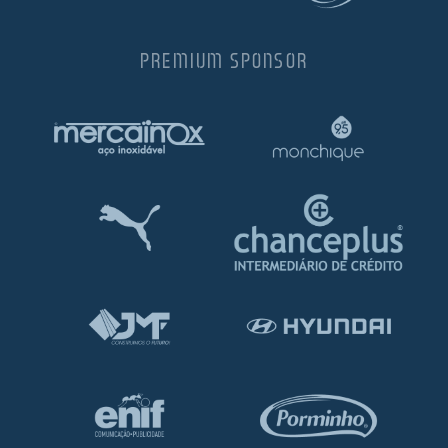
PREMIUM SPONSOR