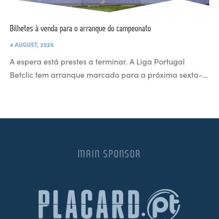
Bilhetes à venda para o arranque do campeonato
4 AUGUST, 2026
A espera está prestes a terminar. A Liga Portugal
Betclic tem arranque marcado para a próxima sexta-…
MAIN SPONSOR