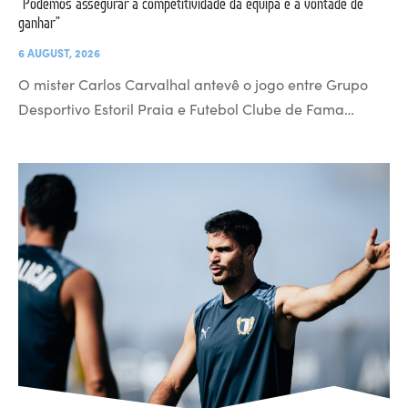
“Podemos assegurar a competitividade da equipa e a vontade de
ganhar”
6 AUGUST, 2026
O mister Carlos Carvalhal antevê o jogo entre Grupo
Desportivo Estoril Praia e Futebol Clube de Fama…