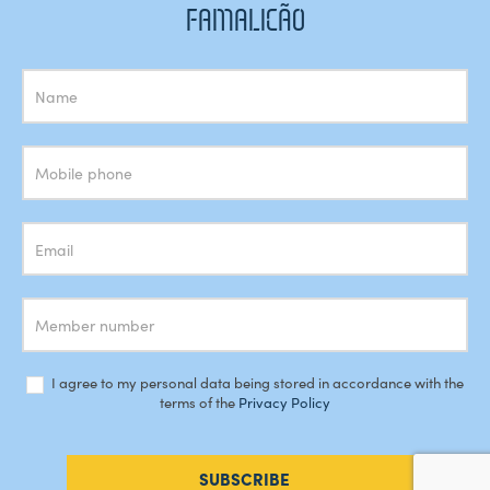
FAMALICÃO
Subscrição
Newsletter
I agree to my personal data being stored in accordance with the
terms of the
Privacy Policy
SUBSCRIBE